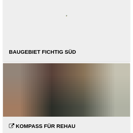
BAUGEBIET FICHTIG SÜD
KOMPASS FÜR REHAU