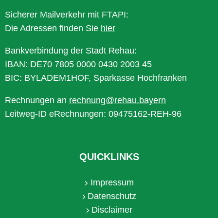
Sicherer Mailverkehr mit FTAPI:
Die Adressen finden Sie
hier
Bankverbindung der Stadt Rehau:
IBAN: DE70 7805 0000 0430 2003 45
BIC: BYLADEM1HOF, Sparkasse Hochfranken
Rechnungen an
rechnung@rehau.bayern
Leitweg-ID eRechnungen: 09475162-REH-96
QUICKLINKS
Impressum
Datenschutz
Disclaimer