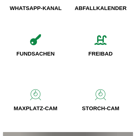
WHATSAPP-KANAL
ABFALLKALENDER
FUNDSACHEN
FREIBAD
MAXPLATZ-CAM
STORCH-CAM