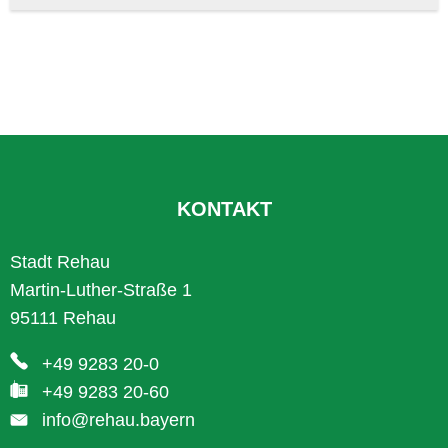
KONTAKT
Stadt Rehau
Martin-Luther-Straße 1
95111 Rehau
+49 9283 20-0
+49 9283 20-60
info@rehau.bayern