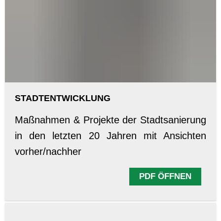
STADTENTWICKLUNG
Maßnahmen & Projekte der Stadtsanierung
in den letzten 20 Jahren mit Ansichten
vorher/nachher
PDF ÖFFNEN