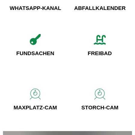
WHATSAPP-KANAL
ABFALLKALENDER
FUNDSACHEN
FREIBAD
MAXPLATZ-CAM
STORCH-CAM