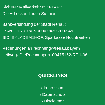
Sicherer Mailverkehr mit FTAPI:
Die Adressen finden Sie
hier
Bankverbindung der Stadt Rehau:
IBAN: DE70 7805 0000 0430 2003 45
BIC: BYLADEM1HOF, Sparkasse Hochfranken
Rechnungen an
rechnung@rehau.bayern
Leitweg-ID eRechnungen: 09475162-REH-96
QUICKLINKS
Impressum
Datenschutz
Disclaimer