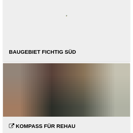
BAUGEBIET FICHTIG SÜD
KOMPASS FÜR REHAU