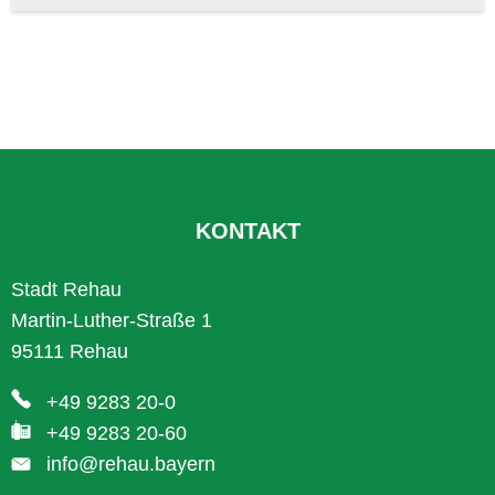
KONTAKT
Stadt Rehau
Martin-Luther-Straße 1
95111 Rehau
+49 9283 20-0
+49 9283 20-60
info@rehau.bayern