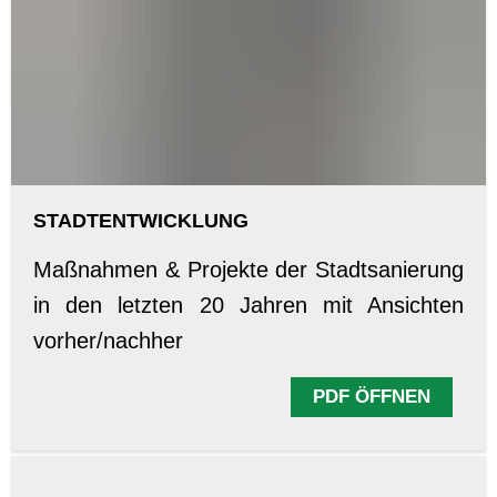
STADTENTWICKLUNG
Maßnahmen & Projekte der Stadtsanierung
in den letzten 20 Jahren mit Ansichten
vorher/nachher
PDF ÖFFNEN