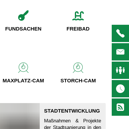
FUNDSACHEN
FREIBAD
MAXPLATZ-CAM
STORCH-CAM
STADTENTWICKLUNG
Maßnahmen & Projekte
der Stadtsanierung in den