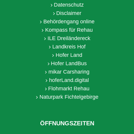
Datenschutz
Disclaimer
Behördengang online
Kompass für Rehau
ILE Dreiländereck
Landkreis Hof
Hofer Land
Hofer LandBus
mikar Carsharing
hoferLand.digital
Flohmarkt Rehau
Naturpark Fichtelgebirge
ÖFFNUNGSZEITEN