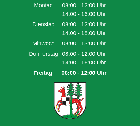
Montag
08:00
-
12:00
Uhr
Von 08:00 bis 12:00 Uhr
14:00
-
16:00
Uhr
Von 14:00 bis 16:00 Uhr
Dienstag
08:00
-
12:00
Uhr
Von 08:00 bis 12:00 Uhr
14:00
-
18:00
Uhr
Von 14:00 bis 18:00 Uhr
Mittwoch
08:00
-
13:00
Uhr
Von 08:00 bis 13:00 Uhr
Donnerstag
08:00
-
12:00
Uhr
Von 08:00 bis 12:00 Uhr
14:00
-
16:00
Uhr
Von 14:00 bis 16:00 Uhr
Freitag
08:00
-
12:00
Uhr
Von 08:00 bis 12:00 Uhr