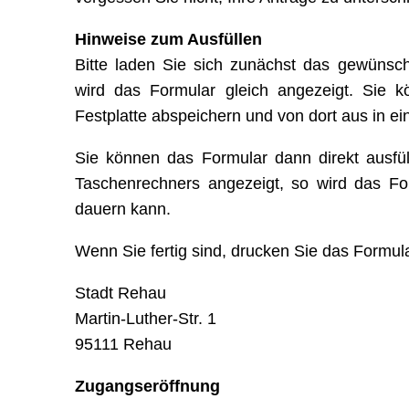
Hinweise zum Ausfüllen
Bitte laden Sie sich zunächst das gewünscht
wird das Formular gleich angezeigt. Sie 
Festplatte abspeichern und von dort aus in 
Sie können das Formular dann direkt ausfü
Taschenrechners angezeigt, so wird das F
dauern kann.
Wenn Sie fertig sind, drucken Sie das Formul
Stadt Rehau
Martin-Luther-Str. 1
95111 Rehau
Zugangseröffnung