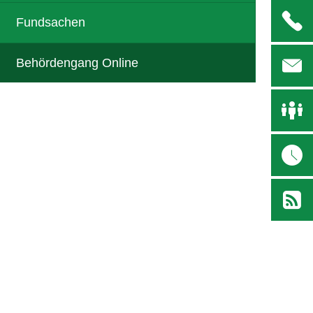
Fundsachen
Behördengang Online