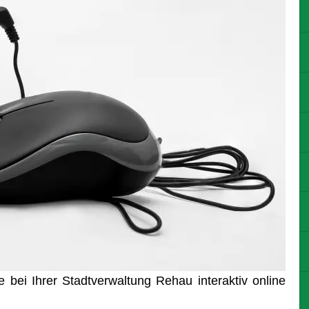
bei Ihrer Stadtverwaltung Rehau interaktiv online