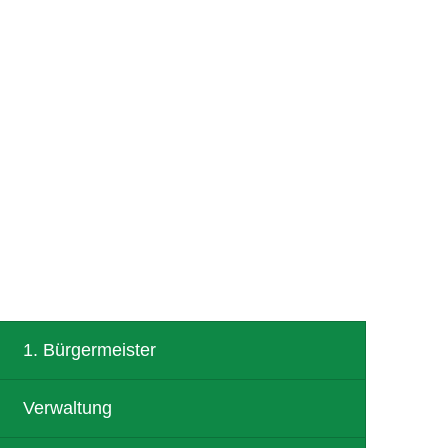
R
TOURISMUS
1. Bürgermeister
Verwaltung