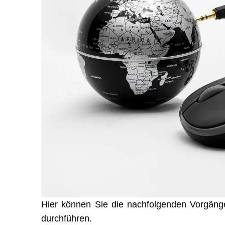
Hier können Sie die nachfolgenden Vorgänge 
durchführen.