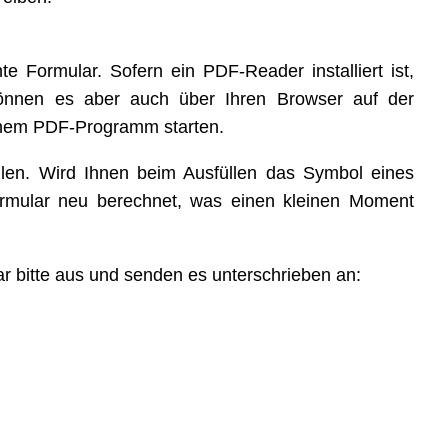
e Formular. Sofern ein PDF-Reader installiert ist,
können es aber auch über Ihren Browser auf der
einem PDF-Programm starten.
llen. Wird Ihnen beim Ausfüllen das Symbol eines
ormular neu berechnet, was einen kleinen Moment
ar bitte aus und senden es unterschrieben an: