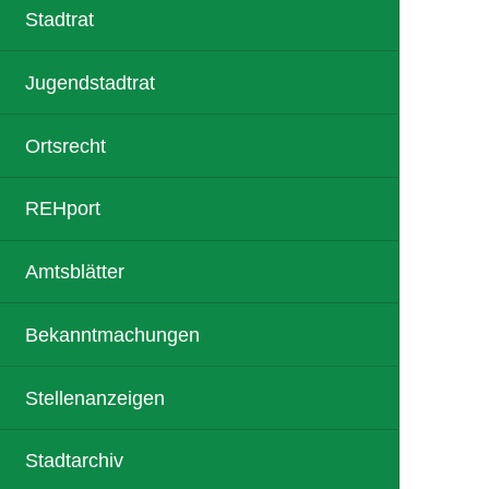
Stadtrat
Jugendstadtrat
Ortsrecht
REHport
Amtsblätter
Bekanntmachungen
Stellenanzeigen
Stadtarchiv