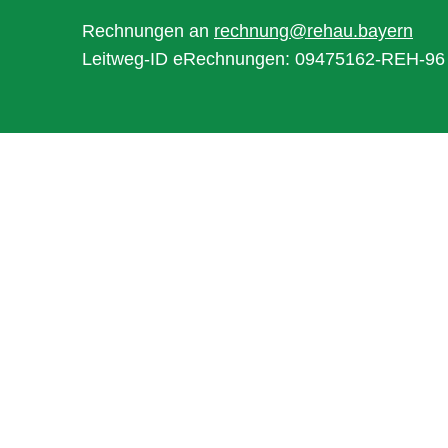
Rechnungen an
rechnung@rehau.bayern
Leitweg-ID eRechnungen: 09475162-REH-96