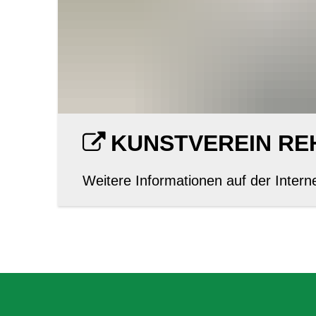
KUNSTVEREIN RE
Weitere Informationen auf der Intern