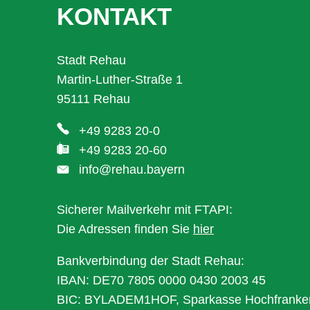
KONTAKT
Stadt Rehau
Martin-Luther-Straße 1
95111 Rehau
+49 9283 20-0
+49 9283 20-60
info@rehau.bayern
Sicherer Mailverkehr mit FTAPI:
Die Adressen finden Sie
hier
Bankverbindung der Stadt Rehau:
IBAN: DE70 7805 0000 0430 2003 45
BIC: BYLADEM1HOF, Sparkasse Hochfranke