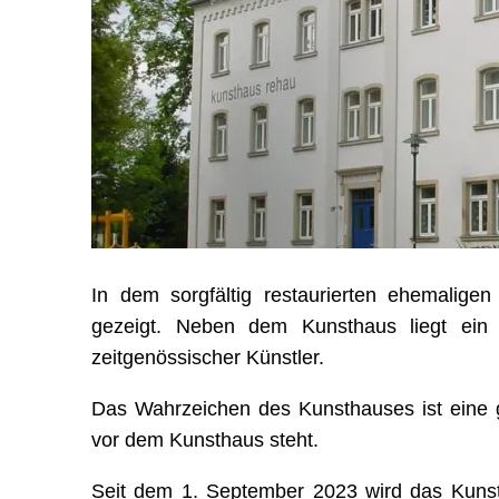
In dem sorgfältig restaurierten ehemalige
gezeigt. Neben dem Kunsthaus liegt ein 
zeitgenössischer Künstler.
Das Wahrzeichen des Kunsthauses ist eine g
vor dem Kunsthaus steht.
Seit dem 1. September 2023 wird das Kun