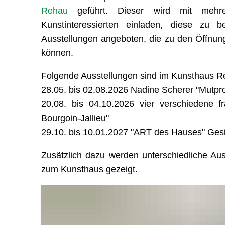
Rehau
geführt. Dieser wird mit mehre
Kunstinteressierten einladen, diese zu
Ausstellungen angeboten, die zu den Öffnu
können.
Folgende Ausstellungen sind im Kunsthaus R
28.05. bis 02.08.2026 Nadine Scherer "Mutpr
20.08. bis 04.10.2026 vier verschiedene f
Bourgoin-Jallieu"
29.10. bis 10.01.2027 "ART des Hauses" Gesi
Zusätzlich dazu werden unterschiedliche A
zum Kunsthaus gezeigt.