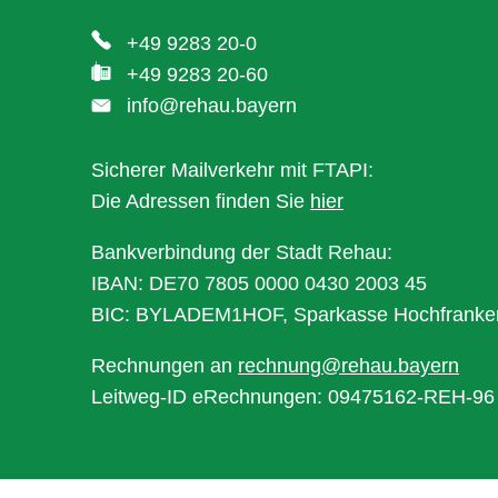
+49 9283 20-0
+49 9283 20-60
info@rehau.bayern
Sicherer Mailverkehr mit FTAPI:
Die Adressen finden Sie
hier
Bankverbindung der Stadt Rehau:
IBAN: DE70 7805 0000 0430 2003 45
BIC: BYLADEM1HOF, Sparkasse Hochfranke
Rechnungen an
rechnung@rehau.bayern
Leitweg-ID eRechnungen: 09475162-REH-96