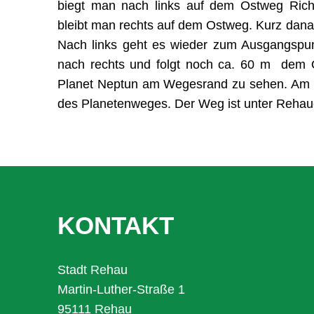
biegt man nach links auf dem Ostweg Ric
bleibt man rechts auf dem Ostweg. Kurz dana
Nach links geht es wieder zum Ausgangspu
nach rechts und folgt noch ca. 60 m dem
Planet Neptun am Wegesrand zu sehen. Am Par
des Planetenweges. Der Weg ist unter Rehau
KONTAKT
Stadt Rehau
Martin-Luther-Straße 1
95111 Rehau