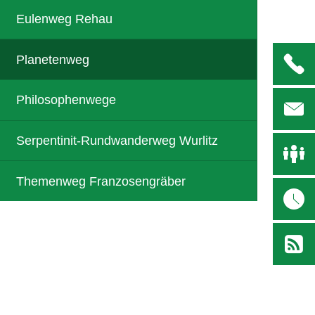
Eulenweg Rehau
Planetenweg
Philosophenwege
Serpentinit-Rundwanderweg Wurlitz
Themenweg Franzosengräber