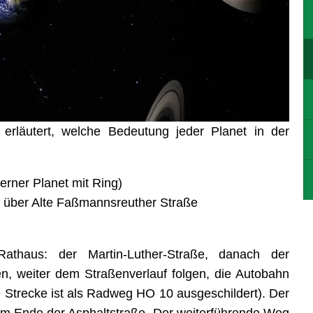
rläutert, welche Bedeutung jeder Planet in der
erner Planet mit Ring)
t über Alte Faßmannsreuther Straße
Rathaus: der Martin-Luther-Straße, danach der
n, weiter dem Straßenverlauf folgen, die Autobahn
e Strecke ist als Radweg HO 10 ausgeschildert). Der