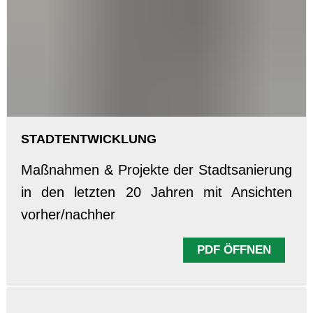
STADTENTWICKLUNG
Maßnahmen & Projekte der Stadtsanierung
in den letzten 20 Jahren mit Ansichten
vorher/nachher
PDF ÖFFNEN