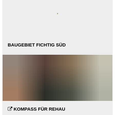
BAUGEBIET FICHTIG SÜD
KOMPASS FÜR REHAU