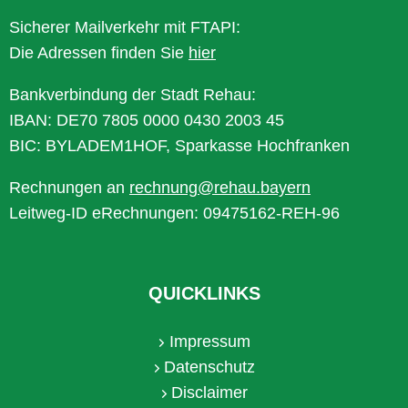
Sicherer Mailverkehr mit FTAPI:
Die Adressen finden Sie
hier
Bankverbindung der Stadt Rehau:
IBAN: DE70 7805 0000 0430 2003 45
BIC: BYLADEM1HOF, Sparkasse Hochfranken
Rechnungen an
rechnung@rehau.bayern
Leitweg-ID eRechnungen: 09475162-REH-96
QUICKLINKS
Impressum
Datenschutz
Disclaimer