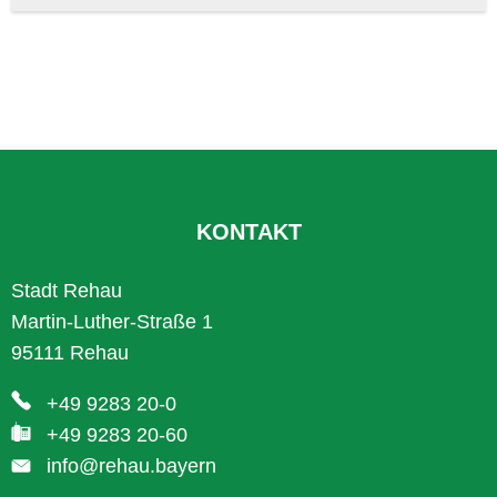
KONTAKT
Stadt Rehau
Martin-Luther-Straße 1
95111 Rehau
+49 9283 20-0
+49 9283 20-60
info@rehau.bayern