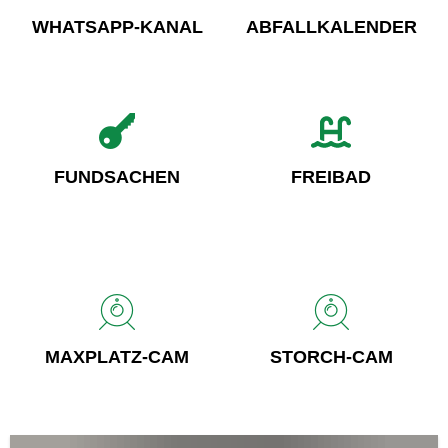
WHATSAPP-KANAL
ABFALLKALENDER
FUNDSACHEN
FREIBAD
MAXPLATZ-CAM
STORCH-CAM