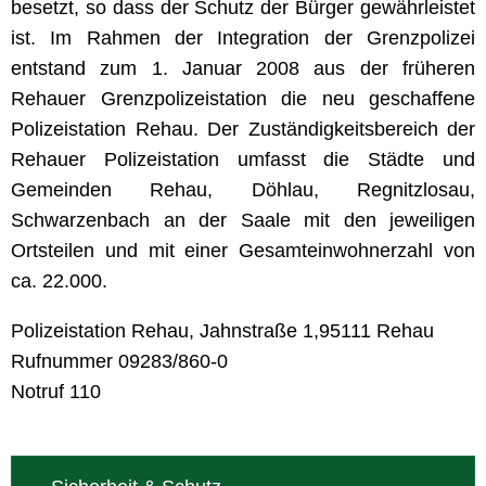
besetzt, so dass der Schutz der Bürger gewährleistet
ist. Im Rahmen der Integration der Grenzpolizei
entstand zum 1. Januar 2008 aus der früheren
Rehauer Grenzpolizeistation die neu geschaffene
Polizeistation Rehau. Der Zuständigkeitsbereich der
Rehauer Polizeistation umfasst die Städte und
Gemeinden Rehau, Döhlau, Regnitzlosau,
Schwarzenbach an der Saale mit den jeweiligen
Ortsteilen und mit einer Gesamteinwohnerzahl von
ca. 22.000.
Polizeistation Rehau, Jahnstraße 1,95111 Rehau
Rufnummer 09283/860-0
Notruf 110