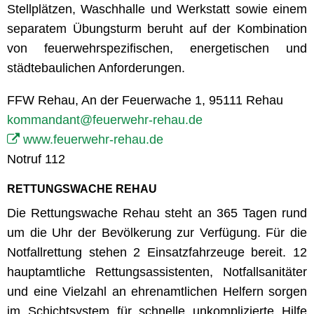
Stellplätzen, Waschhalle und Werkstatt sowie einem
separatem Übungsturm beruht auf der Kombination
von feuerwehrspezifischen, energetischen und
städtebaulichen Anforderungen.
FFW Rehau, An der Feuerwache 1, 95111 Rehau
kommandant@feuerwehr-rehau.de
www.feuerwehr-rehau.de
Notruf 112
RETTUNGSWACHE REHAU
Die Rettungswache Rehau steht an 365 Tagen rund
um die Uhr der Bevölkerung zur Verfügung. Für die
Notfallrettung stehen 2 Einsatzfahrzeuge bereit. 12
hauptamtliche Rettungsassistenten, Notfallsanitäter
und eine Vielzahl an ehrenamtlichen Helfern sorgen
im Schichtsystem für schnelle unkomplizierte Hilfe