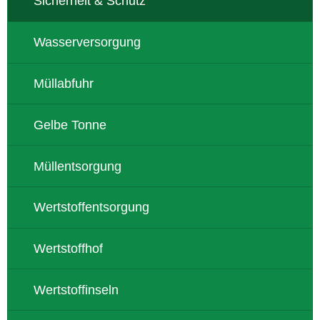
Sicherheit & Schutz
Wasserversorgung
Müllabfuhr
Gelbe Tonne
Müllentsorgung
Wertstoffentsorgung
Wertstoffhof
Wertstoffinseln