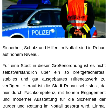
Sicherheit, Schutz und Hilfen im Notfall sind in Rehau
auf hohem Niveau.
Für eine Stadt in dieser Größenordnung ist es nicht
selbstverständlich über ein so breitgefächertes,
stabiles und gut ausgebautes Hilfenetzwerk zu
verfügen. Hierauf ist die Stadt Rehau sehr stolz, da
hier durch Fachkompetenz, mit hohem Engagement
und moderner Ausstattung für die Sicherheit der
Bürger und Rettung im Notfall gesorgt wird. Einmal