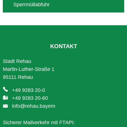
Sperrmüllabfuhr
KONTAKT
Stadt Rehau
Martin-Luther-Straße 1
95111 Rehau
+49 9283 20-0
+49 9283 20-60
info@rehau.bayern
Sicherer Mailverkehr mit FTAPI: