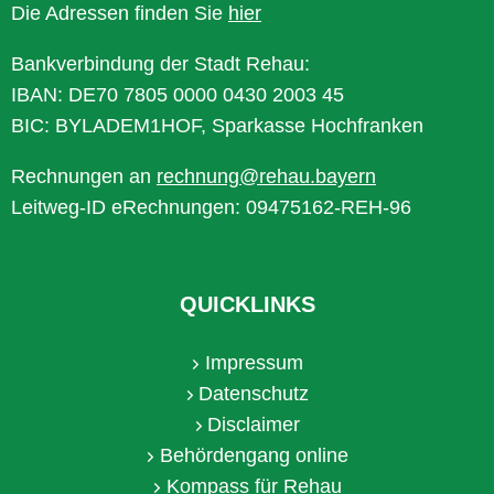
Die Adressen finden Sie
hier
Bankverbindung der Stadt Rehau:
IBAN: DE70 7805 0000 0430 2003 45
BIC: BYLADEM1HOF, Sparkasse Hochfranken
Rechnungen an
rechnung@rehau.bayern
Leitweg-ID eRechnungen: 09475162-REH-96
QUICKLINKS
Impressum
Datenschutz
Disclaimer
Behördengang online
Kompass für Rehau