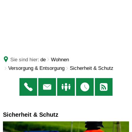
Sie sind hier:
de
Wohnen
Versorgung & Entsorgung
Sicherheit & Schutz
Sicherheit
Sicherheit & Schutz
&
Schutz