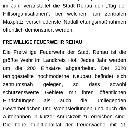
im Jahr veranstaltet die Stadt Rehau den „Tag der
Hilfsorganisationen“, bei welchem am zentralen
Maxplatz verschiedenste Notfallrettungsmaßnahmen
öffentlich demonstriert werden.
FREIWILLIGE FEUERWEHR REHAU
Die Freiwillige Feuerwehr der Stadt Rehau ist die
größte Wehr im Landkreis Hof. Jedes Jahr werden
um die 200 Einsätze abgearbeitet. Der 2020
fertiggestellte hochmoderne Neubau befindet sich
zentrumsnah gelegen, so dass sowohl
schützenswerte Gebiete mit ihren öffentlichen
Einrichtungen als auch die umliegenden
Gewerbeflächen und Wohnsiedlungen und auch die
Autobahnen in kurzer Anrückzeit zu erreichen sind.
Die hohe Funktionalität der Feuerwache mit 11