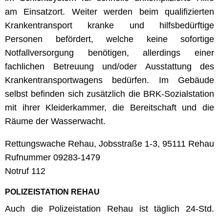
am Einsatzort. Weiter werden beim qualifizierten
Krankentransport kranke und hilfsbedürftige
Personen befördert, welche keine sofortige
Notfallversorgung benötigen, allerdings einer
fachlichen Betreuung und/oder Ausstattung des
Krankentransportwagens bedürfen. Im Gebäude
selbst befinden sich zusätzlich die BRK-Sozialstation
mit ihrer Kleiderkammer, die Bereitschaft und die
Räume der Wasserwacht.
Rettungswache Rehau, Jobsstraße 1-3, 95111 Rehau
Rufnummer 09283-1479
Notruf 112
POLIZEISTATION REHAU
Auch die Polizeistation Rehau ist täglich 24-Std.