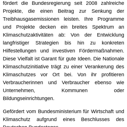
fördert die Bundesregierung seit 2008 zahlreiche
Projekte, die einen Beitrag zur Senkung der
Treibhausgasemissionen leisten. Ihre Programme
und Projekte decken ein breites Spektrum an
Klimaschutzaktivitäten ab: Von der Entwicklung
langfristiger Strategien bis hin zu konkreten
Hilfestellungen und investiven Fördermaßnahmen.
Diese Vielfalt ist Garant für gute Ideen. Die Nationale
Klimaschutzinitiative trägt zu einer Verankerung des
Klimaschutzes vor Ort bei. Von ihr profitieren
Verbraucherinnen und Verbraucher ebenso wie
Unternehmen, Kommunen oder
Bildungseinrichtungen.
Gefördert vom Bundesministerium für Wirtschaft und
Klimaschutz aufgrund eines Beschlusses des