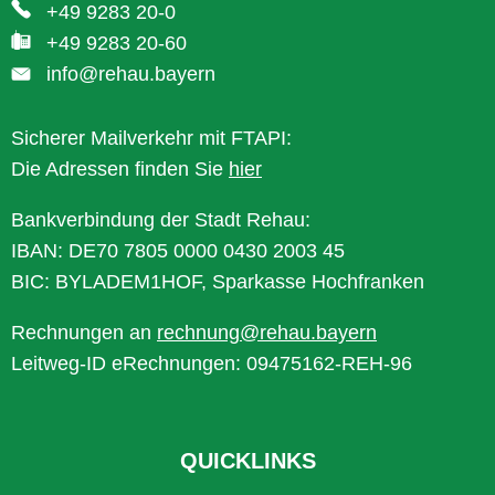
+49 9283 20-0
+49 9283 20-60
info@rehau.bayern
Sicherer Mailverkehr mit FTAPI:
Die Adressen finden Sie
hier
Bankverbindung der Stadt Rehau:
IBAN: DE70 7805 0000 0430 2003 45
BIC: BYLADEM1HOF, Sparkasse Hochfranken
Rechnungen an
rechnung@rehau.bayern
Leitweg-ID eRechnungen: 09475162-REH-96
QUICKLINKS