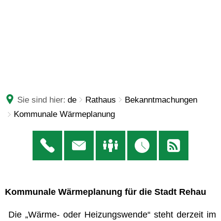
Sie sind hier:
de
Rathaus
Bekanntmachungen
Kommunale Wärmeplanung
Kommunale
Kommunale Wärmeplanung für die Stadt Rehau
Wärmeplanung
Die „Wärme- oder Heizungswende“ steht derzeit im