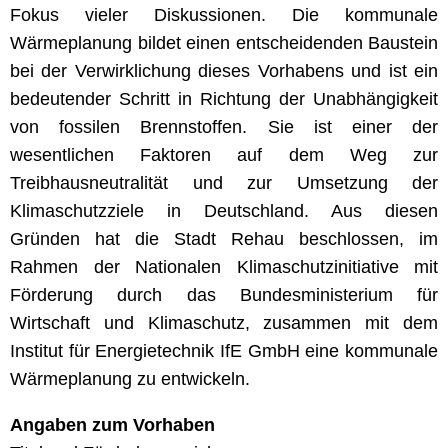
Fokus vieler Diskussionen. Die kommunale
Wärmeplanung bildet einen entscheidenden Baustein
bei der Verwirklichung dieses Vorhabens und ist ein
bedeutender Schritt in Richtung der Unabhängigkeit
von fossilen Brennstoffen. Sie ist einer der
wesentlichen Faktoren auf dem Weg zur
Treibhausneutralität und zur Umsetzung der
Klimaschutzziele in Deutschland. Aus diesen
Gründen hat die Stadt Rehau beschlossen, im
Rahmen der Nationalen Klimaschutzinitiative mit
Förderung durch das Bundesministerium für
Wirtschaft und Klimaschutz, zusammen mit dem
Institut für Energietechnik IfE GmbH eine kommunale
Wärmeplanung zu entwickeln.
Angaben zum Vorhaben