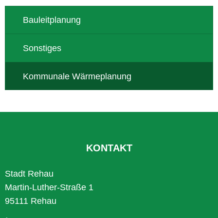
Bauleitplanung
Sonstiges
Kommunale Wärmeplanung
KONTAKT
Stadt Rehau
Martin-Luther-Straße 1
95111 Rehau