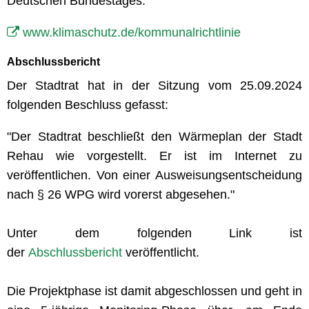
Deutschen Bundestages.
www.klimaschutz.de/kommunalrichtlinie
Abschlussbericht
Der Stadtrat hat in der Sitzung vom 25.09.2024
folgenden Beschluss gefasst:
"Der Stadtrat beschließt den Wärmeplan der Stadt
Rehau wie vorgestellt. Er ist im Internet zu
veröffentlichen. Von einer Ausweisungsentscheidung
nach § 26 WPG wird vorerst abgesehen."
Unter dem folgenden Link ist
der
Abschlussbericht
veröffentlicht.
Die Projektphase ist damit abgeschlossen und geht in