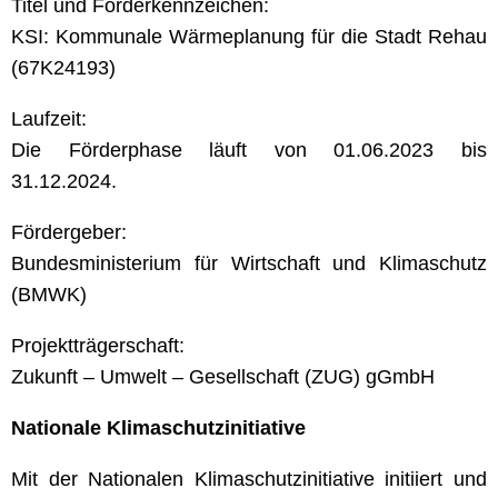
Titel und Förderkennzeichen:
KSI: Kommunale Wärmeplanung für die Stadt Rehau
(67K24193)
Laufzeit:
Die Förderphase läuft von 01.06.2023 bis
31.12.2024.
Fördergeber:
Bundesministerium für Wirtschaft und Klimaschutz
(BMWK)
Projektträgerschaft:
Zukunft – Umwelt – Gesellschaft (ZUG) gGmbH
Nationale Klimaschutzinitiative
Mit der Nationalen Klimaschutzinitiative initiiert und