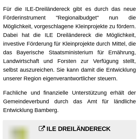
Für die ILE-Dreiländereck gibt es durch das neue
Förderinstrument "Regionalbudget" nun die
Möglichkeit, vorgeschlagene Kleinprojekte zu fördern.
Dabei hat die ILE Dreiländereck die Möglichkeit,
investive Förderung für Kleinprojekte durch Mittel, die
das Bayerische Staatsministerium für Ernährung,
Landwirtschaft und Forsten zur Verfügung stellt,
selbst auszureichen. Sie kann damit die Entwicklung
unserer Region eigenverantwortlicher steuern.
Fachliche und finanzielle Unterstützung erhält der
Gemeindeverbund durch das Amt für ländliche
Entwicklung Bamberg.
ILE DREILÄNDERECK