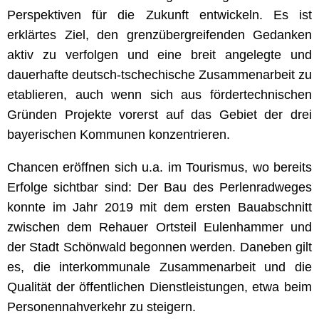
Perspektiven für die Zukunft entwickeln. Es ist
erklärtes Ziel, den grenzübergreifenden Gedanken
aktiv zu verfolgen und eine breit angelegte und
dauerhafte deutsch-tschechische Zusammenarbeit zu
etablieren, auch wenn sich aus fördertechnischen
Gründen Projekte vorerst auf das Gebiet der drei
bayerischen Kommunen konzentrieren.
Chancen eröffnen sich u.a. im Tourismus, wo bereits
Erfolge sichtbar sind: Der Bau des Perlenradweges
konnte im Jahr 2019 mit dem ersten Bauabschnitt
zwischen dem Rehauer Ortsteil Eulenhammer und
der Stadt Schönwald begonnen werden. Daneben gilt
es, die interkommunale Zusammenarbeit und die
Qualität der öffentlichen Dienstleistungen, etwa beim
Personennahverkehr zu steigern.