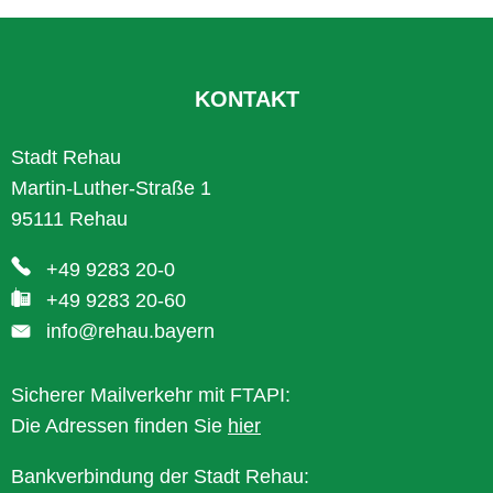
KONTAKT
Stadt Rehau
Martin-Luther-Straße 1
95111 Rehau
+49 9283 20-0
+49 9283 20-60
info@rehau.bayern
Sicherer Mailverkehr mit FTAPI:
Die Adressen finden Sie
hier
Bankverbindung der Stadt Rehau: