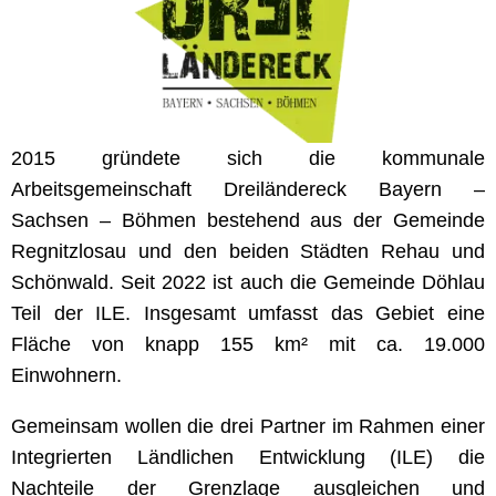
2015 gründete sich die kommunale
Arbeitsgemeinschaft Dreiländereck Bayern –
Sachsen – Böhmen bestehend aus der Gemeinde
Regnitzlosau und den beiden Städten Rehau und
Schönwald. Seit 2022 ist auch die Gemeinde Döhlau
Teil der ILE. Insgesamt umfasst das Gebiet eine
Fläche von knapp 155 km² mit ca. 19.000
Einwohnern.
Gemeinsam wollen die drei Partner im Rahmen einer
Integrierten Ländlichen Entwicklung (ILE) die
Nachteile der Grenzlage ausgleichen und