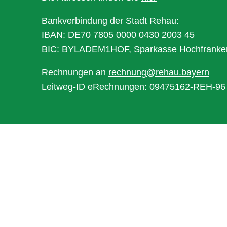
Bankverbindung der Stadt Rehau:
IBAN: DE70 7805 0000 0430 2003 45
BIC: BYLADEM1HOF, Sparkasse Hochfranke
Rechnungen an
rechnung@rehau.bayern
Leitweg-ID eRechnungen: 09475162-REH-96