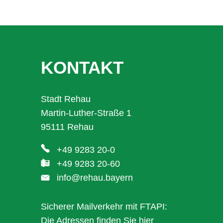
KONTAKT
Stadt Rehau
Martin-Luther-Straße 1
95111 Rehau
+49 9283 20-0
+49 9283 20-60
info@rehau.bayern
Sicherer Mailverkehr mit FTAPI:
Die Adressen finden Sie
hier