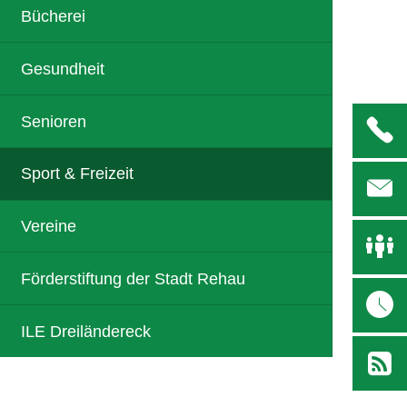
Bücherei
Gesundheit
Senioren
Sport & Freizeit
Vereine
Förderstiftung der Stadt Rehau
ILE Dreiländereck