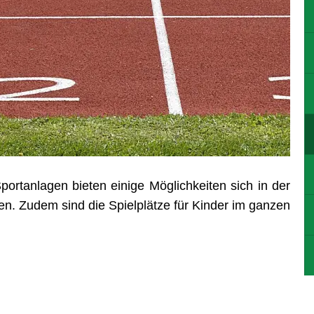
ortanlagen bieten einige Möglichkeiten sich in der
gen. Zudem sind die Spielplätze für Kinder im ganzen