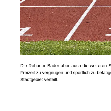
Die Rehauer Bäder aber auch die weiteren Sp
Freizeit zu vergnügen und sportlich zu betäti
Stadtgebiet verteilt.