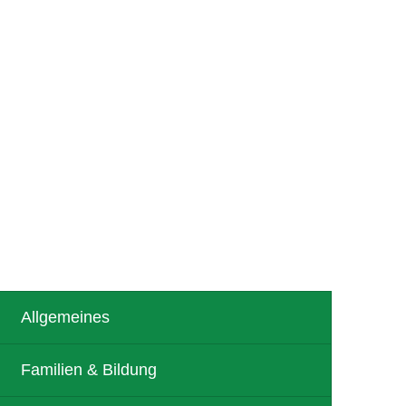
R
TOURISMUS
Allgemeines
Familien & Bildung