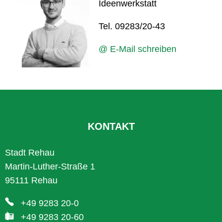
Ideenwerkstatt
Tel. 09283/20-43
@ E-Mail schreiben
KONTAKT
Stadt Rehau
Martin-Luther-Straße 1
95111 Rehau
+49 9283 20-0
+49 9283 20-60