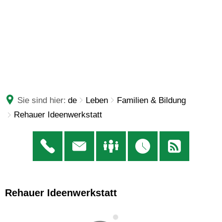
Sie sind hier:
de
Leben
Familien & Bildung
Rehauer Ideenwerkstatt
Rehauer Ideenwerkstatt