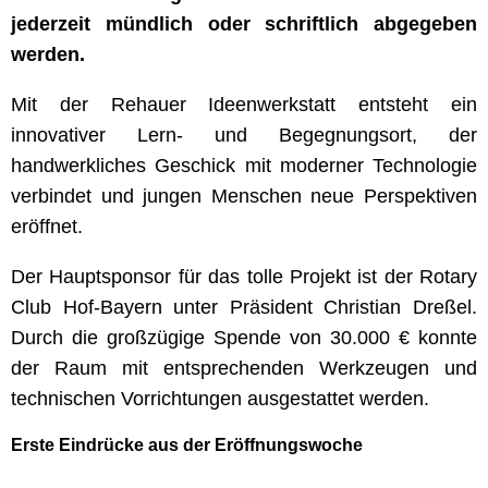
jederzeit mündlich oder schriftlich abgegeben
werden.
Mit der Rehauer Ideenwerkstatt entsteht ein
innovativer Lern- und Begegnungsort, der
handwerkliches Geschick mit moderner Technologie
verbindet und jungen Menschen neue Perspektiven
eröffnet.
Der Hauptsponsor für das tolle Projekt ist der Rotary
Club Hof-Bayern unter Präsident Christian Dreßel.
Durch die großzügige Spende von 30.000 € konnte
der Raum mit entsprechenden Werkzeugen und
technischen Vorrichtungen ausgestattet werden.
Erste Eindrücke aus der Eröffnungswoche