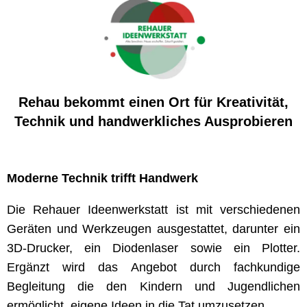
Rehau bekommt einen Ort für Kreativität,
Technik und handwerkliches Ausprobieren
Moderne Technik trifft Handwerk
Die Rehauer Ideenwerkstatt ist mit verschiedenen
Geräten und Werkzeugen ausgestattet, darunter ein
3D-Drucker, ein Diodenlaser sowie ein Plotter.
Ergänzt wird das Angebot durch fachkundige
Begleitung die den Kindern und Jugendlichen
ermöglicht, eigene Ideen in die Tat umzusetzen.