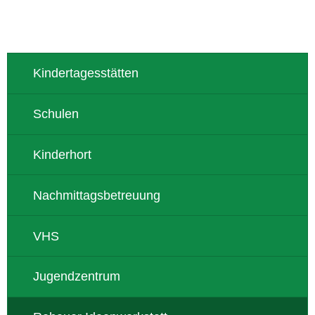
Kindertagesstätten
Schulen
Kinderhort
Nachmittagsbetreuung
VHS
Jugendzentrum