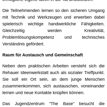
Die Teilnehmenden lernen so den sicheren Umgang
mit Technik und Werkzeugen und erwerben dabei
spielerisch wichtige handwerkliche Fähigkeiten.
Gleichzeitig werden Kreativität,
Problemlösungskompetenz und technisches
Verständnis gefördert.
Raum für Austausch und Gemeinschaft
Neben dem praktischen Arbeiten versteht sich die
Rehauer Ideenwerkstatt auch als sozialer Treffpunkt.
Sie soll ein Ort sein, an dem junge Menschen
zusammenkommen, sich austauschen, voneinander
lernen und neue Kontakte knüpfen können.
Das Jugendzentrum "The Base" besucht die