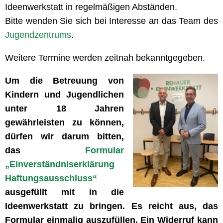
Ideenwerkstatt in regelmäßigen Abständen.
Bitte wenden Sie sich bei Interesse an das Team des
Jugendzentrums
.
Weitere Termine werden zeitnah bekanntgegeben.
Um die Betreuung von
Kindern und Jugendlichen
unter 18 Jahren
gewährleisten zu können,
dürfen wir darum bitten,
das
Formular
„Einverständniserklärung
Haftungsausschluss“
ausgefüllt mit in die
Ideenwerkstatt zu bringen. Es reicht aus, das
Formular einmalig auszufüllen. Ein Widerruf kann