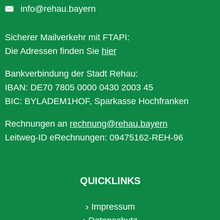
info@rehau.bayern
Sicherer Mailverkehr mit FTAPI:
Die Adressen finden Sie
hier
Bankverbindung der Stadt Rehau:
IBAN: DE70 7805 0000 0430 2003 45
BIC: BYLADEM1HOF, Sparkasse Hochfranken
Rechnungen an
rechnung@rehau.bayern
Leitweg-ID eRechnungen: 09475162-REH-96
QUICKLINKS
Impressum