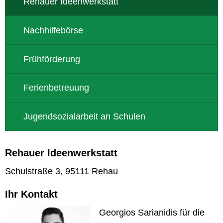
Rehauer Ideenwerkstatt
Nachhilfebörse
Frühförderung
Ferienbetreuung
Jugendsozialarbeit an Schulen
Rehauer Ideenwerkstatt
Schulstraße 3, 95111 Rehau
Ihr Kontakt
Georgios Sarianidis für die