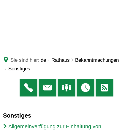
Sie sind hier:
de
Rathaus
Bekanntmachungen
Sonstiges
Sonstiges
Sonstiges
Allgemeinverfügung zur Einhaltung von