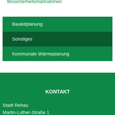
Biosicherheitsmaßnahmen
Bauleitplanung
Sonstiges
Kommunale Wärmeplanung
KONTAKT
Stadt Rehau
Martin-Luther-Straße 1