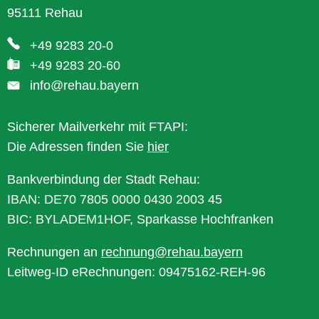
95111 Rehau
+49 9283 20-0
+49 9283 20-60
info@rehau.bayern
Sicherer Mailverkehr mit FTAPI:
Die Adressen finden Sie
hier
Bankverbindung der Stadt Rehau:
IBAN: DE70 7805 0000 0430 2003 45
BIC: BYLADEM1HOF, Sparkasse Hochfranken
Rechnungen an
rechnung@rehau.bayern
Leitweg-ID eRechnungen: 09475162-REH-96