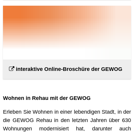
interaktive Online-Broschüre der GEWOG
Wohnen in Rehau mit der GEWOG
Erleben Sie Wohnen in einer lebendigen Stadt, in der
die GEWOG Rehau in den letzten Jahren über 630
Wohnungen modernisiert hat, darunter auch