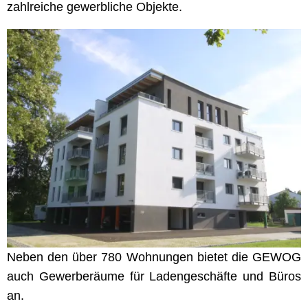
zahlreiche gewerbliche Objekte.
Neben den über 780 Wohnungen bietet die GEWOG
auch Gewerberäume für Ladengeschäfte und Büros
an.