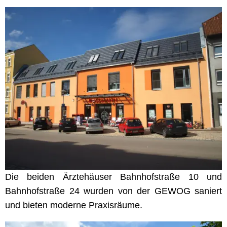
Die beiden Ärztehäuser Bahnhofstraße 10 und
Bahnhofstraße 24 wurden von der GEWOG saniert
und bieten moderne Praxisräume.