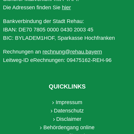
Die Adressen finden Sie
hier
Bankverbindung der Stadt Rehau:
IBAN: DE70 7805 0000 0430 2003 45
BIC: BYLADEM1HOF, Sparkasse Hochfranken
Rechnungen an
rechnung@rehau.bayern
Leitweg-ID eRechnungen: 09475162-REH-96
QUICKLINKS
Impressum
Datenschutz
Disclaimer
Behördengang online