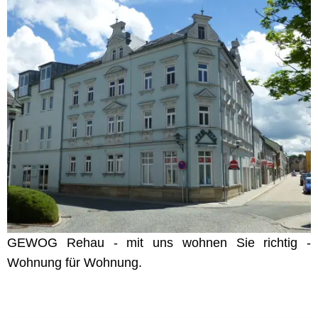
GEWOG Rehau - mit uns wohnen Sie richtig -
Wohnung für Wohnung.