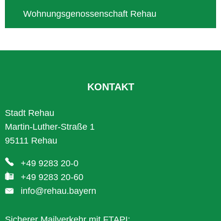
Wohnungsgenossenschaft Rehau
KONTAKT
Stadt Rehau
Martin-Luther-Straße 1
95111 Rehau
+49 9283 20-0
+49 9283 20-60
info@rehau.bayern
Sicherer Mailverkehr mit FTAPI: