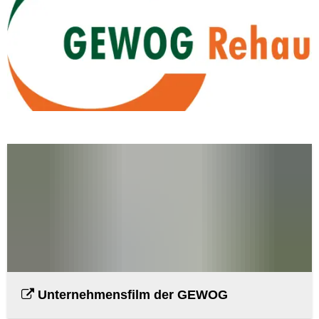
Unternehmensfilm der GEWOG