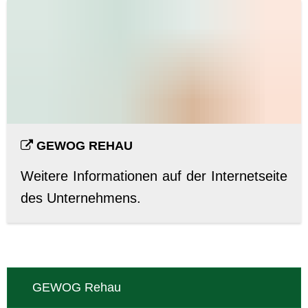
GEWOG REHAU
Weitere Informationen auf der Internetseite
des Unternehmens.
GEWOG Rehau