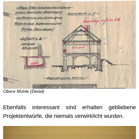
Obere Mühle (Detail)
Ebenfalls interessant sind erhalten gebliebene
Projektentwürfe, die niemals verwirklicht wurden.