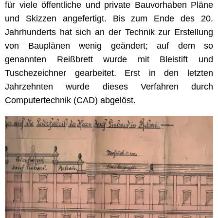
für viele öffentliche und private Bauvorhaben Pläne
und Skizzen angefertigt. Bis zum Ende des 20.
Jahrhunderts hat sich an der Technik zur Erstellung
von Bauplänen wenig geändert; auf dem so
genannten Reißbrett wurde mit Bleistift und
Tuschezeichner gearbeitet. Erst in den letzten
Jahrzehnten wurde dieses Verfahren durch
Computertechnik (CAD) abgelöst.