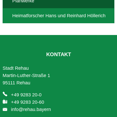
Planwerke
Heimatforscher Hans und Reinhard Höllerich
KONTAKT
Stadt Rehau
Martin-Luther-Straße 1
95111 Rehau
+49 9283 20-0
+49 9283 20-60
info@rehau.bayern