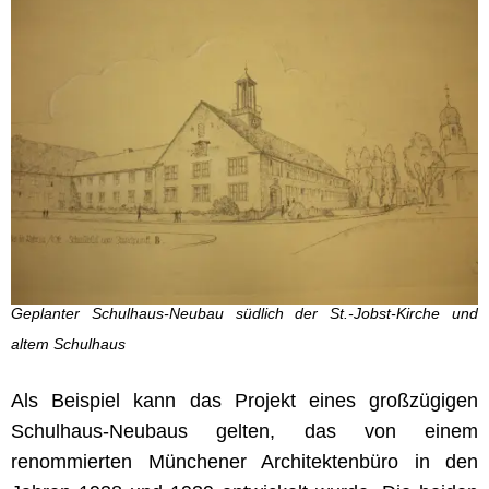
Geplanter Schulhaus-Neubau südlich der St.-Jobst-Kirche und
altem Schulhaus
Als Beispiel kann das Projekt eines großzügigen
Schulhaus-Neubaus gelten, das von einem
renommierten Münchener Architektenbüro in den