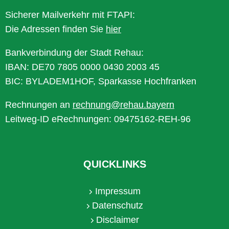
Sicherer Mailverkehr mit FTAPI:
Die Adressen finden Sie
hier
Bankverbindung der Stadt Rehau:
IBAN: DE70 7805 0000 0430 2003 45
BIC: BYLADEM1HOF, Sparkasse Hochfranken
Rechnungen an
rechnung@rehau.bayern
Leitweg-ID eRechnungen: 09475162-REH-96
QUICKLINKS
Impressum
Datenschutz
Disclaimer