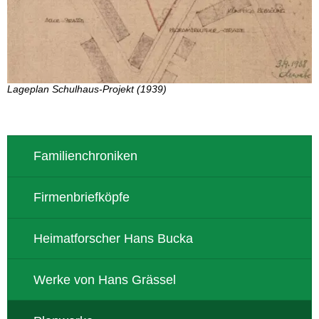
Lageplan Schulhaus-Projekt (1939)
Familienchroniken
Firmenbriefköpfe
Heimatforscher Hans Bucka
Werke von Hans Grässel