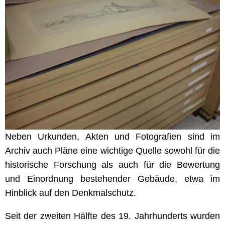
Neben Urkunden, Akten und Fotografien sind im
Archiv auch Pläne eine wichtige Quelle sowohl für die
historische Forschung als auch für die Bewertung
und Einordnung bestehender Gebäude, etwa im
Hinblick auf den Denkmalschutz.
Seit der zweiten Hälfte des 19. Jahrhunderts wurden