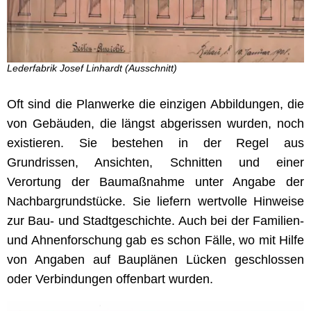
Lederfabrik Josef Linhardt (Ausschnitt)
Oft sind die Planwerke die einzigen Abbildungen, die
von Gebäuden, die längst abgerissen wurden, noch
existieren. Sie bestehen in der Regel aus
Grundrissen, Ansichten, Schnitten und einer
Verortung der Baumaßnahme unter Angabe der
Nachbargrundstücke. Sie liefern wertvolle Hinweise
zur Bau- und Stadtgeschichte. Auch bei der Familien-
und Ahnenforschung gab es schon Fälle, wo mit Hilfe
von Angaben auf Bauplänen Lücken geschlossen
oder Verbindungen offenbart wurden.