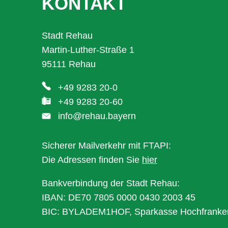
KONTAKT
Stadt Rehau
Martin-Luther-Straße 1
95111 Rehau
+49 9283 20-0
+49 9283 20-60
info@rehau.bayern
Sicherer Mailverkehr mit FTAPI:
Die Adressen finden Sie
hier
Bankverbindung der Stadt Rehau:
IBAN: DE70 7805 0000 0430 2003 45
BIC: BYLADEM1HOF, Sparkasse Hochfranke