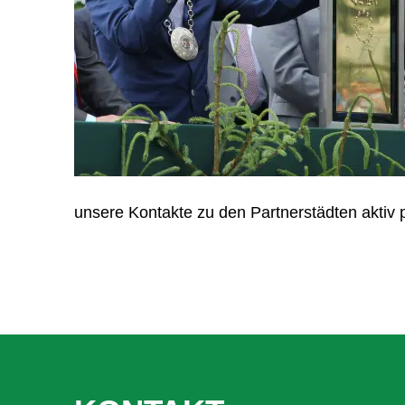
unsere Kontakte zu den Partnerstädten aktiv p