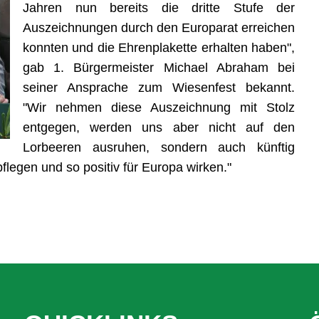
Jahren nun bereits die dritte Stufe der
Auszeichnungen durch den Europarat erreichen
konnten und die Ehrenplakette erhalten haben",
gab 1. Bürgermeister Michael Abraham bei
seiner Ansprache zum Wiesenfest bekannt.
"Wir nehmen diese Auszeichnung mit Stolz
entgegen, werden uns aber nicht auf den
Lorbeeren ausruhen, sondern auch künftig
flegen und so positiv für Europa wirken."