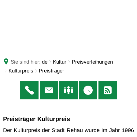
Sie sind hier:
de
Kultur
Preisverleihungen
Kulturpreis
Preisträger
Preisträger
Preisträger Kulturpreis
Der Kulturpreis der Stadt Rehau wurde im Jahr 1996