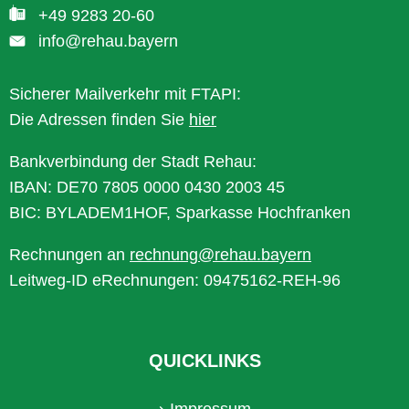
+49 9283 20-60
info@rehau.bayern
Sicherer Mailverkehr mit FTAPI:
Die Adressen finden Sie
hier
Bankverbindung der Stadt Rehau:
IBAN: DE70 7805 0000 0430 2003 45
BIC: BYLADEM1HOF, Sparkasse Hochfranken
Rechnungen an
rechnung@rehau.bayern
Leitweg-ID eRechnungen: 09475162-REH-96
QUICKLINKS