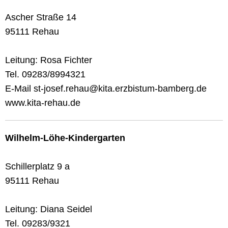
Ascher Straße 14
95111 Rehau
Leitung: Rosa Fichter
Tel. 09283/8994321
E-Mail st-josef.rehau@kita.erzbistum-bamberg.de
www.kita-rehau.de
Wilhelm-Löhe-Kindergarten
Schillerplatz 9 a
95111 Rehau
Leitung: Diana Seidel
Tel. 09283/9321