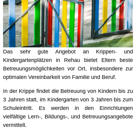
Das sehr gute Angebot an Krippen- und
Kindergartenplätzen in Rehau bietet Eltern beste
Betreuungsmöglichkeiten vor Ort, insbesondere zur
optimalen Vereinbarkeit von Familie und Beruf.
In der Krippe findet die Betreuung von Kindern bis zu
3 Jahren statt, im Kindergarten von 3 Jahren bis zum
Schuleintritt. Es werden in den Einrichtungen
vielfältige Lern-, Bildungs-, und Betreuungsangebote
vermittelt.