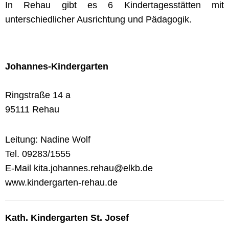
In Rehau gibt es 6 Kindertagesstätten mit
unterschiedlicher Ausrichtung und Pädagogik.
Johannes-Kindergarten
Ringstraße 14 a
95111 Rehau
Leitung: Nadine Wolf
Tel. 09283/1555
E-Mail kita.johannes.rehau@elkb.de
www.kindergarten-rehau.de
Kath. Kindergarten St. Josef