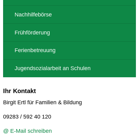
Nachhilfebörse
Frühförderung
Ferienbetreuung
Jugendsozialarbeit an Schulen
Ihr Kontakt
Birgit Ertl für Familien & Bildung
09283 / 592 40 120
@ E-Mail schreiben