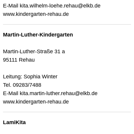
E-Mail kita.wilhelm-loehe.rehau@elkb.de
www.kindergarten-rehau.de
Martin-Luther-Kindergarten
Martin-Luther-Straße 31 a
95111 Rehau
Leitung: Sophia Winter
Tel. 09283/7488
E-Mail kita.martin-luther.rehau@elkb.de
www.kindergarten-rehau.de
LamiKita