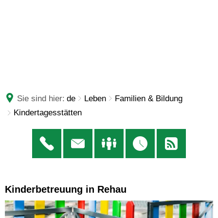
Sie sind hier:
de
Leben
Familien & Bildung
Kindertagesstätten
Kinderbetreuung in Rehau