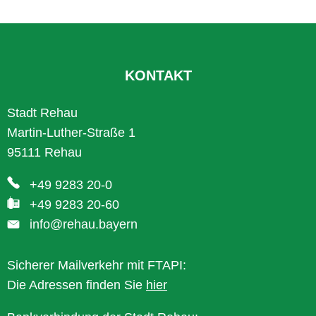
KONTAKT
Stadt Rehau
Martin-Luther-Straße 1
95111 Rehau
+49 9283 20-0
+49 9283 20-60
info@rehau.bayern
Sicherer Mailverkehr mit FTAPI:
Die Adressen finden Sie
hier