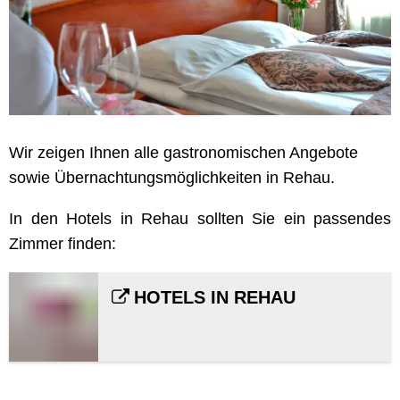
Wir zeigen Ihnen alle gastronomischen Angebote
sowie Übernachtungsmöglichkeiten in Rehau.
In den Hotels in Rehau sollten Sie ein passendes
Zimmer finden:
HOTELS IN REHAU