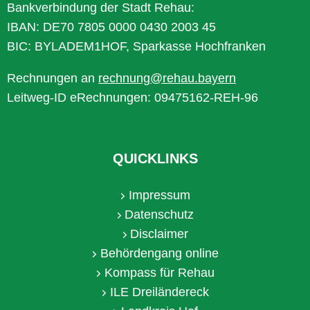
Bankverbindung der Stadt Rehau:
IBAN: DE70 7805 0000 0430 2003 45
BIC: BYLADEM1HOF, Sparkasse Hochfranken
Rechnungen an
rechnung@rehau.bayern
Leitweg-ID eRechnungen: 09475162-REH-96
QUICKLINKS
Impressum
Datenschutz
Disclaimer
Behördengang online
Kompass für Rehau
ILE Dreiländereck