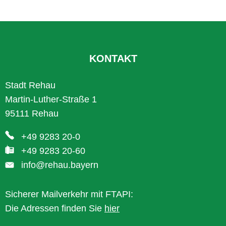
KONTAKT
Stadt Rehau
Martin-Luther-Straße 1
95111 Rehau
+49 9283 20-0
+49 9283 20-60
info@rehau.bayern
Sicherer Mailverkehr mit FTAPI:
Die Adressen finden Sie
hier