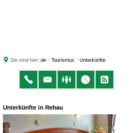
Sie sind hier:
de
Tourismus
Unterkünfte
Unterkünfte in Rehau