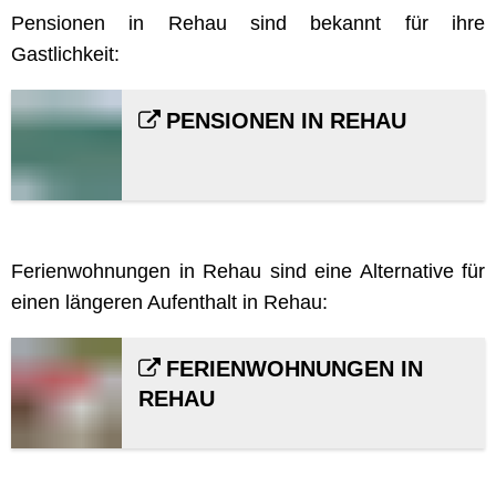
Pensionen in Rehau sind bekannt für ihre
Gastlichkeit:
PENSIONEN IN REHAU
Ferienwohnungen in Rehau sind eine Alternative für
einen längeren Aufenthalt in Rehau:
FERIENWOHNUNGEN IN
REHAU