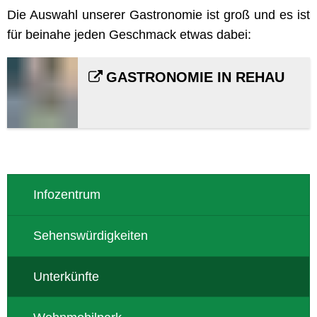
Die Auswahl unserer Gastronomie ist groß und es ist
für beinahe jeden Geschmack etwas dabei:
GASTRONOMIE IN REHAU
Infozentrum
Sehenswürdigkeiten
Unterkünfte