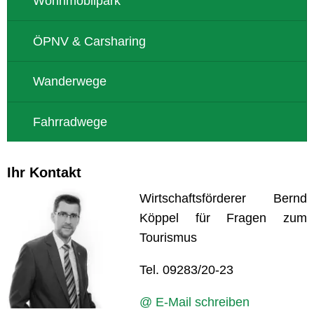
Wohnmobilpark
ÖPNV & Carsharing
Wanderwege
Fahrradwege
Ihr Kontakt
Wirtschaftsförderer Bernd
Köppel für Fragen zum
Tourismus
Tel. 09283/20-23
@ E-Mail schreiben