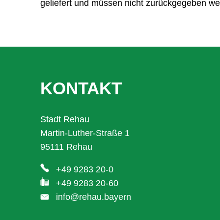
geliefert und müssen nicht zurückgegeben we
KONTAKT
Stadt Rehau
Martin-Luther-Straße 1
95111 Rehau
+49 9283 20-0
+49 9283 20-60
info@rehau.bayern