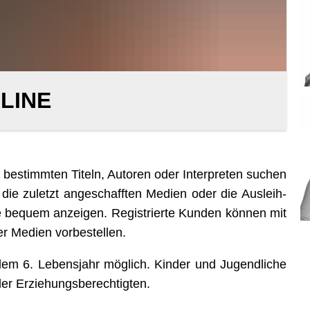
LINE
bestimmten Titeln, Autoren oder Interpreten suchen
die zuletzt angeschafften Medien oder die Ausleih-
se bequem anzeigen. Registrierte Kunden können mit
er Medien vorbestellen.
dem 6. Lebensjahr möglich. Kinder und Jugendliche
der Erziehungsberechtigten.