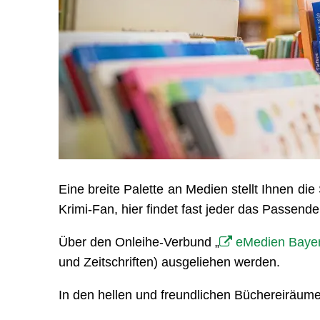
Eine breite Palette an Medien stellt Ihnen di
Krimi-Fan, hier findet fast jeder das Passende
Über den Onleihe-Verbund „
eMedien Baye
und Zeitschriften) ausgeliehen werden.
In den hellen und freundlichen Büchereiräume