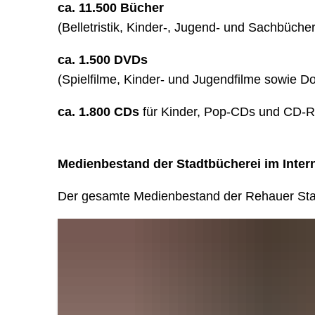
ca. 11.500 Bücher
(Belletristik, Kinder-, Jugend- und Sachbücher
ca. 1.500 DVDs
(Spielfilme, Kinder- und Jugendfilme sowie D
ca. 1.800 CDs
für Kinder, Pop-CDs und CD-
Medienbestand der Stadtbücherei im Inter
Der gesamte Medienbestand der Rehauer Stad