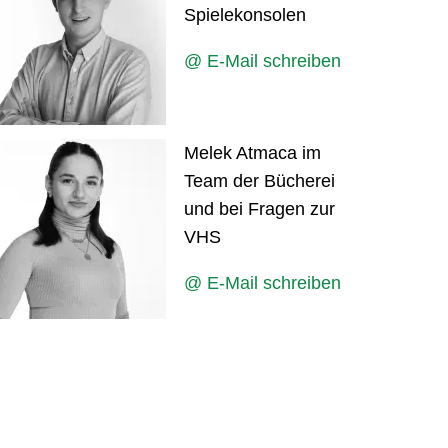
Spielekonsolen
@ E-Mail schreiben
Melek Atmaca im
Team der Bücherei
und bei Fragen zur
VHS
@ E-Mail schreiben