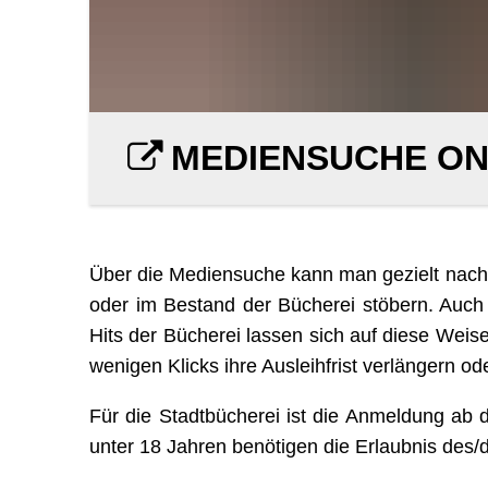
MEDIENSUCHE ON
Über die Mediensuche kann man gezielt nach 
oder im Bestand der Bücherei stöbern. Auch 
Hits der Bücherei lassen sich auf diese Wei
wenigen Klicks ihre Ausleihfrist verlängern od
Für die Stadtbücherei ist die Anmeldung ab 
unter 18 Jahren benötigen die Erlaubnis des/