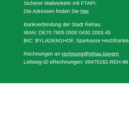
Sicherer Mailverkehr mit FTAPI:
Die Adressen finden Sie
hier
Bankverbindung der Stadt Rehau:
IBAN: DE70 7805 0000 0430 2003 45
BIC: BYLADEM1HOF, Sparkasse Hochfranke
Rechnungen an
rechnung@rehau.bayern
Leitweg-ID eRechnungen: 09475162-REH-96