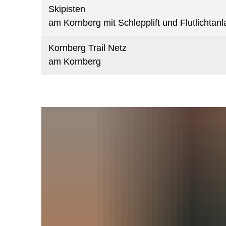
Skipisten
am Kornberg mit Schlepplift und Flutlichtanl
Kornberg Trail Netz
am Kornberg