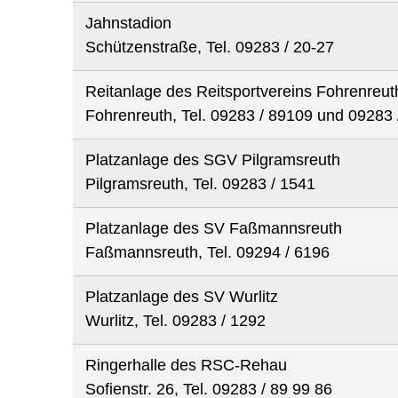
Jahnstadion
Schützenstraße, Tel. 09283 / 20-27
Reitanlage des Reitsportvereins Fohrenreut
Fohrenreuth, Tel. 09283 / 89109 und 09283 
Platzanlage des SGV Pilgramsreuth
Pilgramsreuth, Tel. 09283 / 1541
Platzanlage des SV Faßmannsreuth
Faßmannsreuth, Tel. 09294 / 6196
Platzanlage des SV Wurlitz
Wurlitz, Tel. 09283 / 1292
Ringerhalle des RSC-Rehau
Sofienstr. 26, Tel. 09283 / 89 99 86