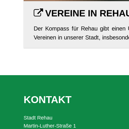
VEREINE IN REHA
Der Kompass für Rehau gibt einen Ü
Vereinen in unserer Stadt, insbesond
KONTAKT
Stadt Rehau
Martin-Luther-Straße 1