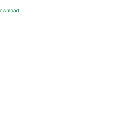
ownload