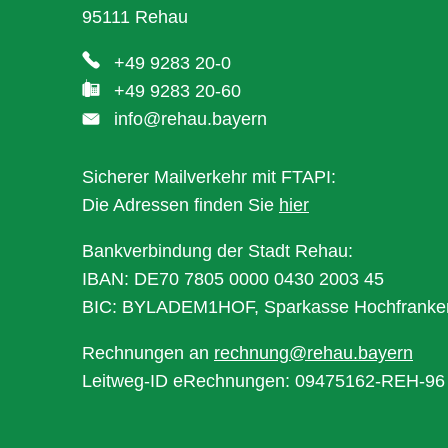
95111 Rehau
+49 9283 20-0
+49 9283 20-60
info@rehau.bayern
Sicherer Mailverkehr mit FTAPI:
Die Adressen finden Sie
hier
Bankverbindung der Stadt Rehau:
IBAN: DE70 7805 0000 0430 2003 45
BIC: BYLADEM1HOF, Sparkasse Hochfranke
Rechnungen an
rechnung@rehau.bayern
Leitweg-ID eRechnungen: 09475162-REH-96