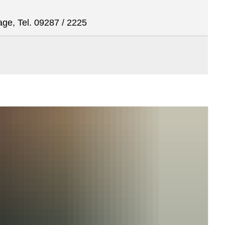
age, Tel. 09287 / 2225