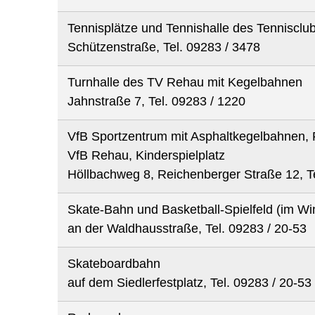
Tennisplätze und Tennishalle des Tenniscl
Schützenstraße, Tel. 09283 / 3478
Turnhalle des TV Rehau mit Kegelbahnen
Jahnstraße 7, Tel. 09283 / 1220
VfB Sportzentrum mit Asphaltkegelbahnen, 
VfB Rehau, Kinderspielplatz
Höllbachweg 8, Reichenberger Straße 12, T
Skate-Bahn und Basketball-Spielfeld (im Wi
an der Waldhausstraße, Tel. 09283 / 20-53
Skateboardbahn
auf dem Siedlerfestplatz, Tel. 09283 / 20-53