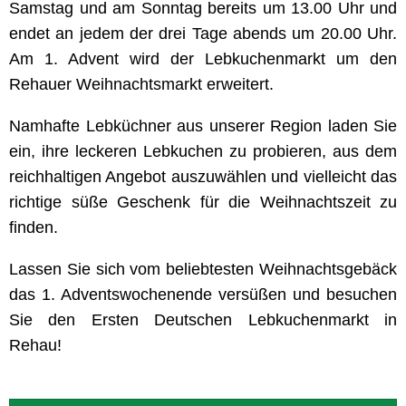
Samstag und am Sonntag bereits um 13.00 Uhr und
endet an jedem der drei Tage abends um 20.00 Uhr.
Am 1. Advent wird der Lebkuchenmarkt um den
Rehauer Weihnachtsmarkt erweitert.
Namhafte Lebküchner aus unserer Region laden Sie
ein, ihre leckeren Lebkuchen zu probieren, aus dem
reichhaltigen Angebot auszuwählen und vielleicht das
richtige süße Geschenk für die Weihnachtszeit zu
finden.
Lassen Sie sich vom beliebtesten Weihnachtsgebäck
das 1. Adventswochenende versüßen und besuchen
Sie den Ersten Deutschen Lebkuchenmarkt in
Rehau!