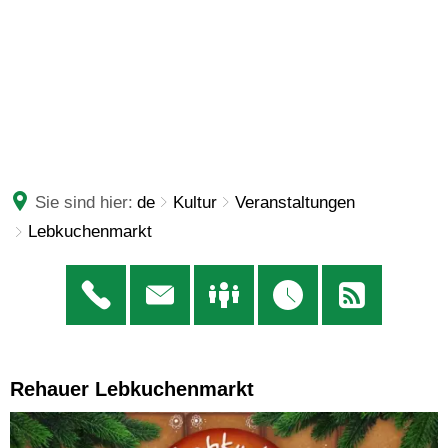
Sie sind hier:
de
Kultur
Veranstaltungen
Lebkuchenmarkt
Rehauer Lebkuchenmarkt