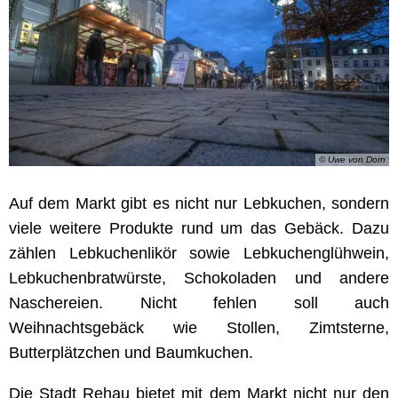
© Uwe von Dorn
Auf dem Markt gibt es nicht nur Lebkuchen, sondern
viele weitere Produkte rund um das Gebäck. Dazu
zählen Lebkuchenlikör sowie Lebkuchenglühwein,
Lebkuchenbratwürste, Schokoladen und andere
Naschereien. Nicht fehlen soll auch
Weihnachtsgebäck wie Stollen, Zimtsterne,
Butterplätzchen und Baumkuchen.
Die Stadt Rehau bietet mit dem Markt nicht nur den