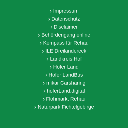
Impressum
Datenschutz
Disclaimer
Behördengang online
Kompass für Rehau
ILE Dreiländereck
Landkreis Hof
Hofer Land
Hofer LandBus
mikar Carsharing
hoferLand.digital
Flohmarkt Rehau
Naturpark Fichtelgebirge