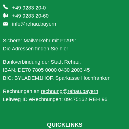
+49 9283 20-0
+49 9283 20-60
info@rehau.bayern
Sicherer Mailverkehr mit FTAPI:
Die Adressen finden Sie
hier
Bankverbindung der Stadt Rehau:
IBAN: DE70 7805 0000 0430 2003 45
BIC: BYLADEM1HOF, Sparkasse Hochfranken
Rechnungen an
rechnung@rehau.bayern
Leitweg-ID eRechnungen: 09475162-REH-96
QUICKLINKS