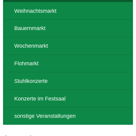
Weihnachtsmarkt
Bauernmarkt
Wochenmarkt
Flohmarkt
Stuhlkonzerte
Konzerte im Festsaal
sonstige Veranstaltungen