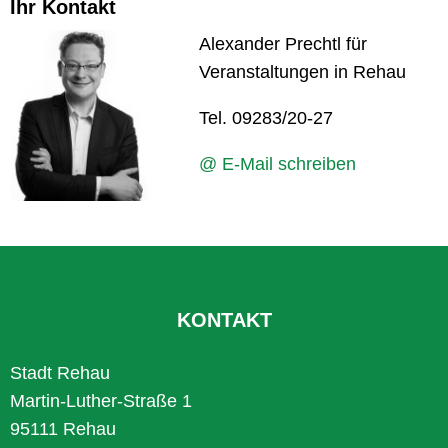
Ihr Kontakt
Alexander Prechtl für
Veranstaltungen in Rehau
Tel. 09283/20-27
@ E-Mail schreiben
KONTAKT
Stadt Rehau
Martin-Luther-Straße 1
95111 Rehau