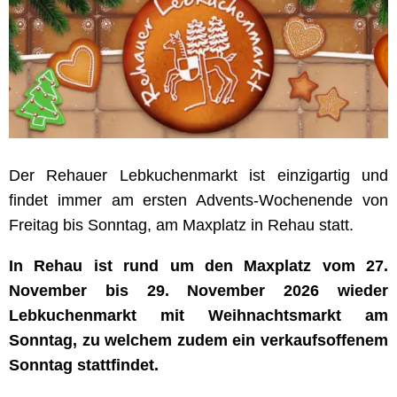
Der Rehauer Lebkuchenmarkt ist einzigartig und
findet immer am ersten Advents-Wochenende von
Freitag bis Sonntag, am Maxplatz in Rehau statt.
In Rehau ist rund um den Maxplatz vom 27.
November bis 29. November 2026 wieder
Lebkuchenmarkt mit Weihnachtsmarkt am
Sonntag, zu welchem zudem ein verkaufsoffenem
Sonntag stattfindet.