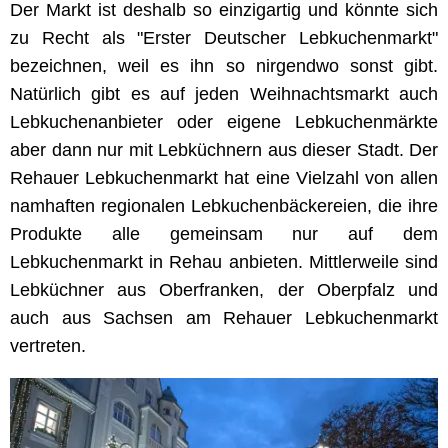
Der Markt ist deshalb so einzigartig und könnte sich
zu Recht als "Erster Deutscher Lebkuchenmarkt"
bezeichnen, weil es ihn so nirgendwo sonst gibt.
Natürlich gibt es auf jeden Weihnachtsmarkt auch
Lebkuchenanbieter oder eigene Lebkuchenmärkte
aber dann nur mit Lebküchnern aus dieser Stadt. Der
Rehauer Lebkuchenmarkt hat eine Vielzahl von allen
namhaften regionalen Lebkuchenbäckereien, die ihre
Produkte alle gemeinsam nur auf dem
Lebkuchenmarkt in Rehau anbieten. Mittlerweile sind
Lebküchner aus Oberfranken, der Oberpfalz und
auch aus Sachsen am Rehauer Lebkuchenmarkt
vertreten.