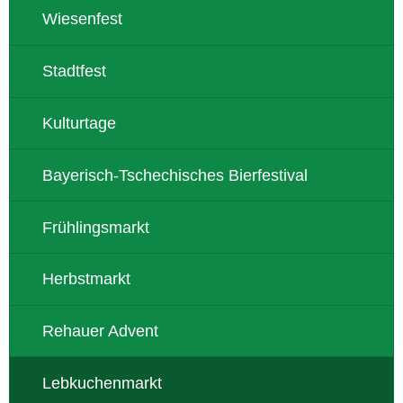
Wiesenfest
Stadtfest
Kulturtage
Bayerisch-Tschechisches Bierfestival
Frühlingsmarkt
Herbstmarkt
Rehauer Advent
Lebkuchenmarkt