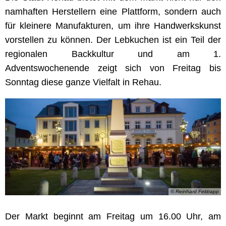
namhaften Herstellern eine Plattform, sondern auch
für kleinere Manufakturen, um ihre Handwerkskunst
vorstellen zu können. Der Lebkuchen ist ein Teil der
regionalen Backkultur und am 1.
Adventswochenende zeigt sich von Freitag bis
Sonntag diese ganze Vielfalt in Rehau.
© Reinhard Feldrapp
Der Markt beginnt am Freitag um 16.00 Uhr, am