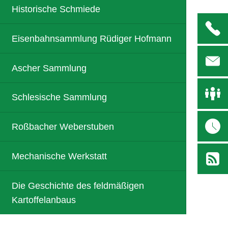
Historische Schmiede
Eisenbahnsammlung Rüdiger Hofmann
Ascher Sammlung
Schlesische Sammlung
Roßbacher Weberstuben
Mechanische Werkstatt
Die Geschichte des feldmäßigen
Kartoffelanbaus