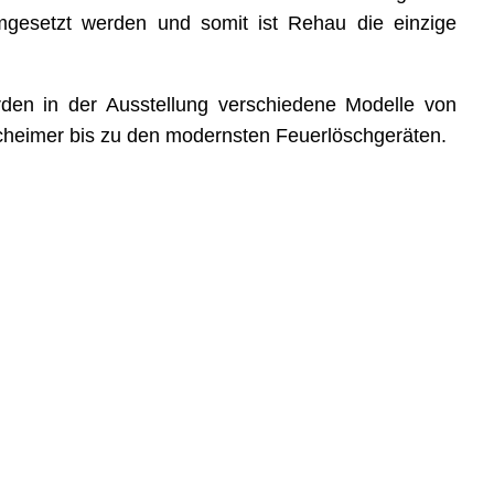
gesetzt werden und somit ist Rehau die einzige
en in der Ausstellung verschiedene Modelle von
cheimer bis zu den modernsten Feuerlöschgeräten.