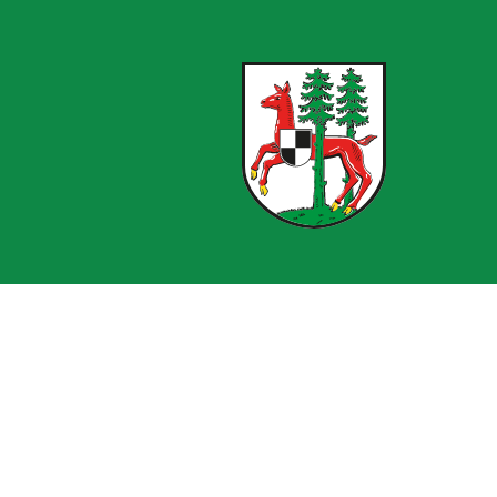
Von 08:00 bis 12:00 Uhr