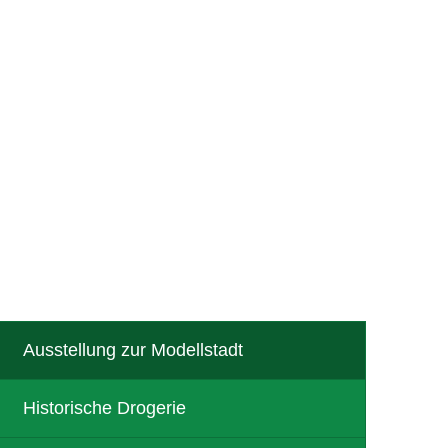
R
TOURISMUS
Ausstellung zur Modellstadt
Historische Drogerie