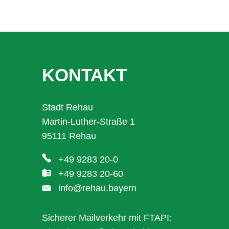
KONTAKT
Stadt Rehau
Martin-Luther-Straße 1
95111 Rehau
+49 9283 20-0
+49 9283 20-60
info@rehau.bayern
Sicherer Mailverkehr mit FTAPI: