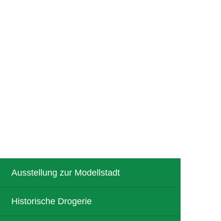
R
TOURISMUS
Ausstellung zur Modellstadt
Historische Drogerie