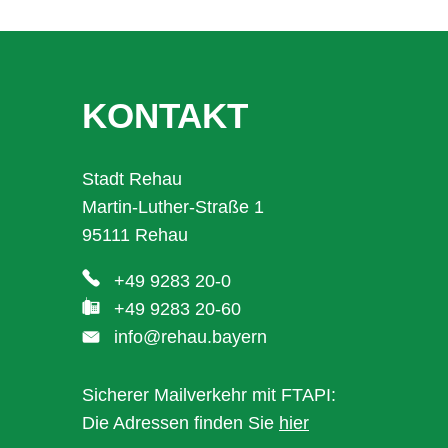
KONTAKT
Stadt Rehau
Martin-Luther-Straße 1
95111 Rehau
+49 9283 20-0
+49 9283 20-60
info@rehau.bayern
Sicherer Mailverkehr mit FTAPI:
Die Adressen finden Sie
hier