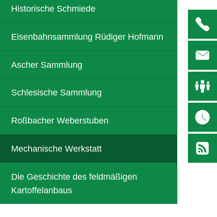
Historische Schmiede
Eisenbahnsammlung Rüdiger Hofmann
Ascher Sammlung
Schlesische Sammlung
Roßbacher Weberstuben
Mechanische Werkstatt
Die Geschichte des feldmäßigen
Kartoffelanbaus