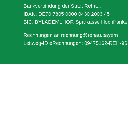
Bankverbindung der Stadt Rehau:
IBAN: DE70 7805 0000 0430 2003 45
BIC: BYLADEM1HOF, Sparkasse Hochfranke
Rechnungen an
rechnung@rehau.bayern
Leitweg-ID eRechnungen: 09475162-REH-96