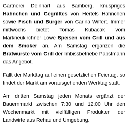
Gärtnerei Deinhart aus Bamberg, knuspriges
Hähnchen und Gegrilltes
von Hertels Hähnchen
sowie
Fisch und Burger
von Carina Wilfert. Immer
mittwochs bietet Tomas Kubacak vom
Markneukirchner Löwe
Speisen vom Grill und aus
dem Smoker
an. Am Samstag ergänzen die
Bratwürste vom Grill
der Imbissbetriebe Pabstmann
das Angebot.
Fällt der Markttag auf einen gesetzlichen Feiertag, so
findet der Markt am vorausgehenden Werktag statt.
Am dritten Samstag jeden Monats ergänzt der
Bauernmarkt zwischen 7:30 und 12:00 Uhr den
Wochenmarkt mit vielfältigen Produkten der
Landwirte aus Rehau und Umgebung.