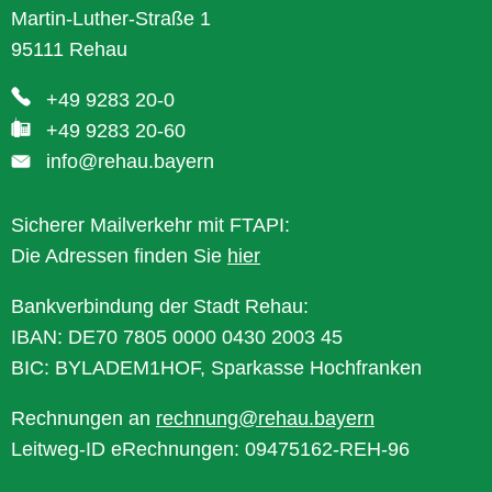
Martin-Luther-Straße 1
95111 Rehau
+49 9283 20-0
+49 9283 20-60
info@rehau.bayern
Sicherer Mailverkehr mit FTAPI:
Die Adressen finden Sie
hier
Bankverbindung der Stadt Rehau:
IBAN: DE70 7805 0000 0430 2003 45
BIC: BYLADEM1HOF, Sparkasse Hochfranken
Rechnungen an
rechnung@rehau.bayern
Leitweg-ID eRechnungen: 09475162-REH-96