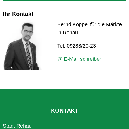
Ihr Kontakt
Bernd Köppel für die Märkte
in Rehau
Tel. 09283/20-23
@ E-Mail schreiben
KONTAKT
Stadt Rehau