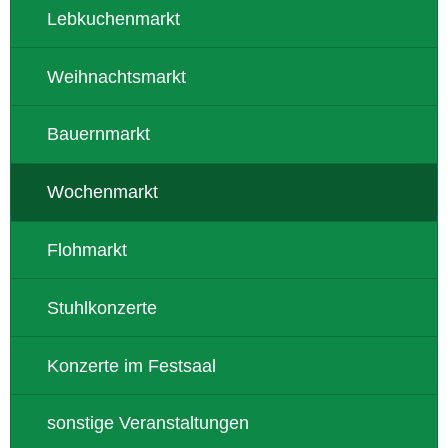
Lebkuchenmarkt
Weihnachtsmarkt
Bauernmarkt
Wochenmarkt
Flohmarkt
Stuhlkonzerte
Konzerte im Festsaal
sonstige Veranstaltungen