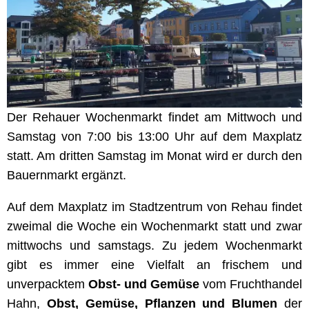
Der Rehauer Wochenmarkt findet am Mittwoch und
Samstag von 7:00 bis 13:00 Uhr auf dem Maxplatz
statt. Am dritten Samstag im Monat wird er durch den
Bauernmarkt ergänzt.
Auf dem Maxplatz im Stadtzentrum von Rehau findet
zweimal die Woche ein Wochenmarkt statt und zwar
mittwochs und samstags. Zu jedem Wochenmarkt
gibt es immer eine Vielfalt an frischem und
unverpacktem
Obst- und Gemüse
vom Fruchthandel
Hahn,
Obst, Gemüse, Pflanzen und Blumen
der