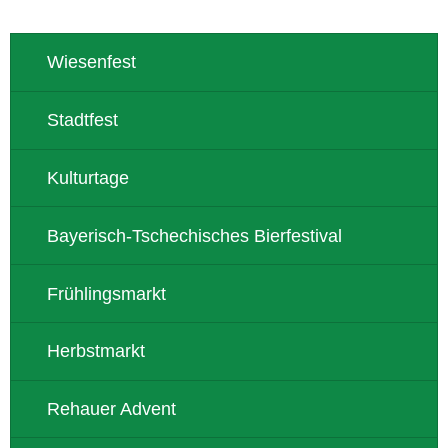
Wiesenfest
Stadtfest
Kulturtage
Bayerisch-Tschechisches Bierfestival
Frühlingsmarkt
Herbstmarkt
Rehauer Advent