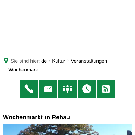
Sie sind hier:
de
Kultur
Veranstaltungen
Wochenmarkt
Wochenmarkt in Rehau