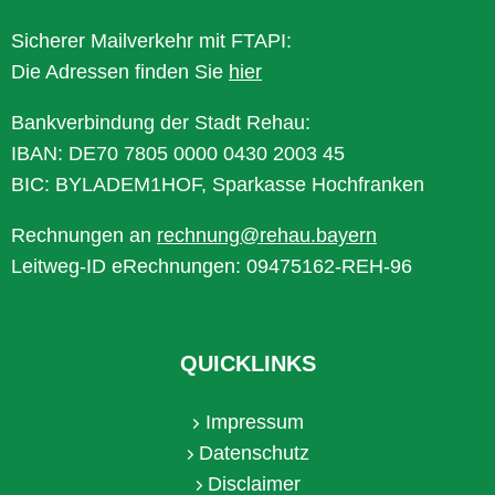
Sicherer Mailverkehr mit FTAPI:
Die Adressen finden Sie
hier
Bankverbindung der Stadt Rehau:
IBAN: DE70 7805 0000 0430 2003 45
BIC: BYLADEM1HOF, Sparkasse Hochfranken
Rechnungen an
rechnung@rehau.bayern
Leitweg-ID eRechnungen: 09475162-REH-96
QUICKLINKS
Impressum
Datenschutz
Disclaimer