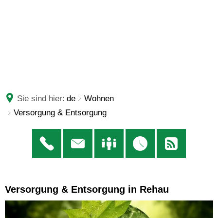
Sie sind hier:
de
Wohnen
Versorgung & Entsorgung
Versorgung & Entsorgung in Rehau