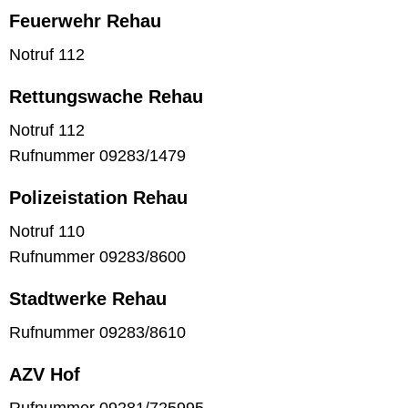
Feuerwehr Rehau
Notruf 112
Rettungswache Rehau
Notruf 112
Rufnummer 09283/1479
Polizeistation Rehau
Notruf 110
Rufnummer 09283/8600
Stadtwerke Rehau
Rufnummer 09283/8610
AZV Hof