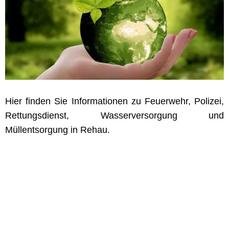
Hier finden Sie Informationen zu Feuerwehr, Polizei,
Rettungsdienst, Wasserversorgung und
Müllentsorgung in Rehau.