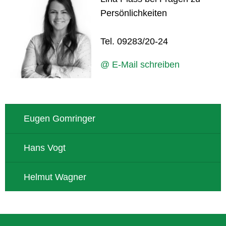
Persönlichkeiten
Tel. 09283/20-24
@ E-Mail schreiben
Eugen Gomringer
Hans Vogt
Helmut Wagner