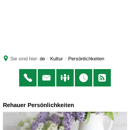
Sie sind hier:
de
Kultur
Persönlichkeiten
Rehauer Persönlichkeiten