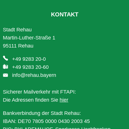
KONTAKT
Stadt Rehau
Martin-Luther-Straße 1
95111 Rehau
+49 9283 20-0
+49 9283 20-60
info@rehau.bayern
Sicherer Mailverkehr mit FTAPI:
Die Adressen finden Sie
hier
Bankverbindung der Stadt Rehau:
IBAN: DE70 7805 0000 0430 2003 45