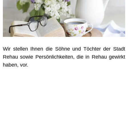
Wir stellen Ihnen die Söhne und Töchter der Stadt
Rehau sowie Persönlichkeiten, die in Rehau gewirkt
haben, vor.