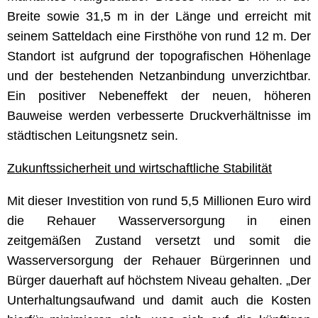
Breite sowie 31,5 m in der Länge und erreicht mit
seinem Satteldach eine Firsthöhe von rund 12 m. Der
Standort ist aufgrund der topografischen Höhenlage
und der bestehenden Netzanbindung unverzichtbar.
Ein positiver Nebeneffekt der neuen, höheren
Bauweise werden verbesserte Druckverhältnisse im
städtischen Leitungsnetz sein.
Zukunftssicherheit und wirtschaftliche Stabilität
Mit dieser Investition von rund 5,5 Millionen Euro wird
die Rehauer Wasserversorgung in einen
zeitgemäßen Zustand versetzt und somit die
Wasserversorgung der Rehauer Bürgerinnen und
Bürger dauerhaft auf höchstem Niveau gehalten. „Der
Unterhaltungsaufwand und damit auch die Kosten