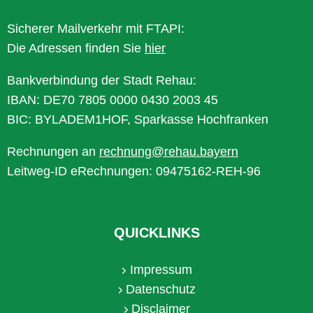
Sicherer Mailverkehr mit FTAPI:
Die Adressen finden Sie
hier
Bankverbindung der Stadt Rehau:
IBAN: DE70 7805 0000 0430 2003 45
BIC: BYLADEM1HOF, Sparkasse Hochfranken
Rechnungen an
rechnung@rehau.bayern
Leitweg-ID eRechnungen: 09475162-REH-96
QUICKLINKS
Impressum
Datenschutz
Disclaimer