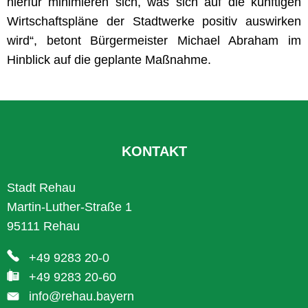
hierfür minimieren sich, was sich auf die künftigen
Wirtschaftspläne der Stadtwerke positiv auswirken
wird“, betont Bürgermeister Michael Abraham im
Hinblick auf die geplante Maßnahme.
KONTAKT
Stadt Rehau
Martin-Luther-Straße 1
95111 Rehau
+49 9283 20-0
+49 9283 20-60
info@rehau.bayern