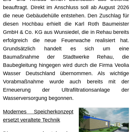
beauftragt. Direkt im Anschluss soll ab August 2026
die neue Gebäudehülle entstehen. Den Zuschlag für
diesen Hochbau erhielt die Karl Roth Baumeister
GmbH & Co. KG aus Wunsiedel, die in Rehau bereits
erfolgreich die neue Feuerwache realisiert hat.
Grundsätzlich handelt es sich um eine
Baumaßnahme der Stadtwerke Rehau, die
Baubegleitung hingegen wird durch die Firma Veolia
Wasser Deutschland übernommen. Als wichtige
Vorabmaßnahme wurde auch bereits mit der
Erneuerung der Ultrafiltrationsanlage der
Wasserversorgung begonnen.
Modernes Speicherkonzept
ersetzt veraltete Technik