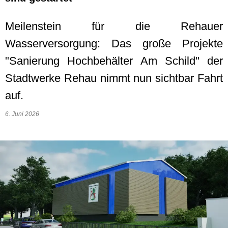
Meilenstein für die Rehauer
Wasserversorgung: Das große Projekte
"Sanierung Hochbehälter Am Schild" der
Stadtwerke Rehau nimmt nun sichtbar Fahrt
auf.
6. Juni 2026