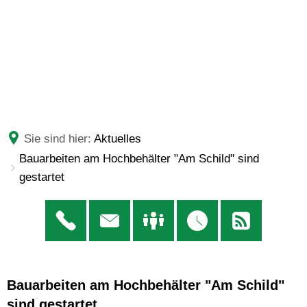
Sie sind hier:
Aktuelles
Bauarbeiten am Hochbehälter "Am Schild" sind
gestartet
Bauarbeiten am Hochbehälter "Am Schild"
sind gestartet