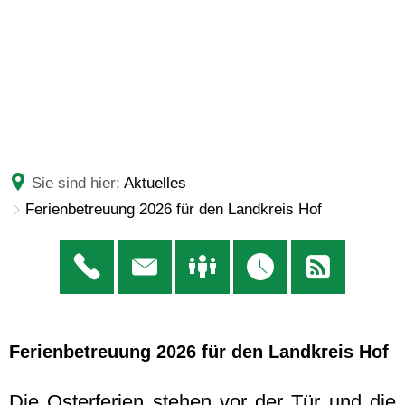
Sie sind hier:
Aktuelles
Ferienbetreuung 2026 für den Landkreis Hof
Ferienbetreuung 2026 für den Landkreis Hof
Die Osterferien stehen vor der Tür und die