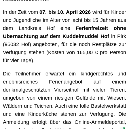
In der Zeit vom
07. bis 10. April 2026
wird für Kinder
und Jugendliche im Alter von acht bis 15 Jahren aus
dem Landkreis Hof eine
Ferienfreizeit ohne
Übernachtung auf dem Kuddelmuddel Hof
in Pirk
(95032 Hof) angeboten, für die noch Restplätze zur
Verfügung stehen (Kosten von 165,00 € pro Person
für vier Tage).
Die Teilnehmer erwartet ein kindgerechtes und
erlebnisreiches Ferienangebot auf einem
denkmalgeschützten Vierseithof mit vielen Tieren,
umgeben von einem riesigen Gelände mit Wiesen,
Wäldern und Teichen. Auch eine tolle Bastelwerkstatt
und eine Kinderküche stehen zur Verfügung. Die
Anmeldung erfolgt über das Online-Anmeldeportal,