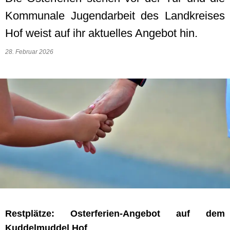
Kommunale Jugendarbeit des Landkreises
Hof weist auf ihr aktuelles Angebot hin.
28. Februar 2026
Restplätze: Osterferien-Angebot auf dem
Kuddelmuddel Hof