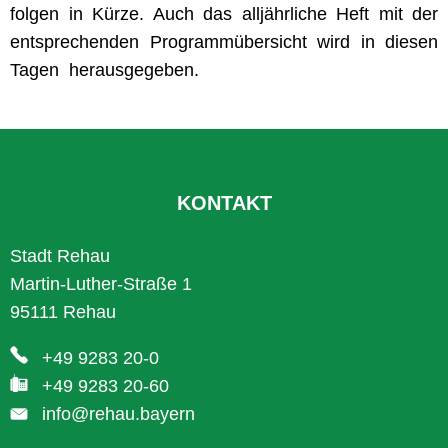
folgen in Kürze. Auch das alljährliche Heft mit der
entsprechenden Programmübersicht wird in diesen
Tagen herausgegeben.
KONTAKT
Stadt Rehau
Martin-Luther-Straße 1
95111 Rehau
+49 9283 20-0
+49 9283 20-60
info@rehau.bayern