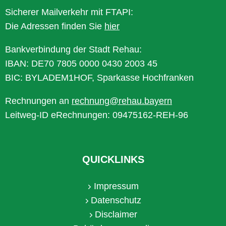
Sicherer Mailverkehr mit FTAPI:
Die Adressen finden Sie
hier
Bankverbindung der Stadt Rehau:
IBAN: DE70 7805 0000 0430 2003 45
BIC: BYLADEM1HOF, Sparkasse Hochfranken
Rechnungen an
rechnung@rehau.bayern
Leitweg-ID eRechnungen: 09475162-REH-96
QUICKLINKS
Impressum
Datenschutz
Disclaimer