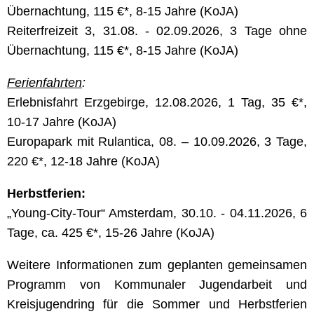
Übernachtung, 115 €*, 8-15 Jahre (KoJA)
Reiterfreizeit 3, 31.08. - 02.09.2026, 3 Tage ohne
Übernachtung, 115 €*, 8-15 Jahre (KoJA)
Ferienfahrten
:
Erlebnisfahrt Erzgebirge, 12.08.2026, 1 Tag, 35 €*,
10-17 Jahre (KoJA)
Europapark mit Rulantica, 08. – 10.09.2026, 3 Tage,
220 €*, 12-18 Jahre (KoJA)
Herbstferien:
„Young-City-Tour“ Amsterdam, 30.10. - 04.11.2026, 6
Tage, ca. 425 €*, 15-26 Jahre (KoJA)
Weitere Informationen zum geplanten gemeinsamen
Programm von Kommunaler Jugendarbeit und
Kreisjugendring für die Sommer und Herbstferien