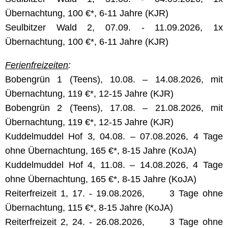
Übernachtung, 100 €*, 6-11 Jahre (KJR)
Seulbitzer Wald 2, 07.09. - 11.09.2026, 1x
Übernachtung, 100 €*, 6-11 Jahre (KJR)
Ferienfreizeiten
:
Bobengrün 1 (Teens), 10.08. – 14.08.2026, mit
Übernachtung, 119 €*, 12-15 Jahre (KJR)
Bobengrün 2 (Teens), 17.08. – 21.08.2026, mit
Übernachtung, 119 €*, 12-15 Jahre (KJR)
Kuddelmuddel Hof 3, 04.08. – 07.08.2026, 4 Tage
ohne Übernachtung, 165 €*, 8-15 Jahre (KoJA)
Kuddelmuddel Hof 4, 11.08. – 14.08.2026, 4 Tage
ohne Übernachtung, 165 €*, 8-15 Jahre (KoJA)
Reiterfreizeit 1, 17. - 19.08.2026, 3 Tage ohne
Übernachtung, 115 €*, 8-15 Jahre (KoJA)
Reiterfreizeit 2, 24. - 26.08.2026, 3 Tage ohne