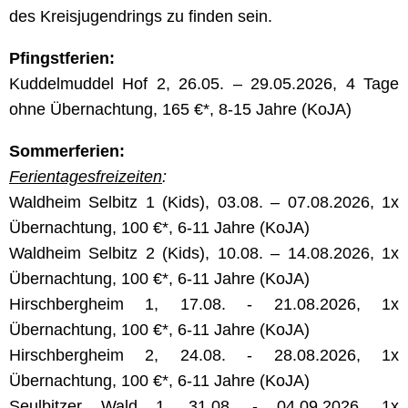
des Kreisjugendrings zu finden sein.
Pfingstferien:
Kuddelmuddel Hof 2, 26.05. – 29.05.2026, 4 Tage
ohne Übernachtung, 165 €*, 8-15 Jahre (KoJA)
Sommerferien:
Ferientagesfreizeiten
:
Waldheim Selbitz 1 (Kids), 03.08. – 07.08.2026, 1x
Übernachtung, 100 €*, 6-11 Jahre (KoJA)
Waldheim Selbitz 2 (Kids), 10.08. – 14.08.2026, 1x
Übernachtung, 100 €*, 6-11 Jahre (KoJA)
Hirschbergheim 1, 17.08. - 21.08.2026, 1x
Übernachtung, 100 €*, 6-11 Jahre (KoJA)
Hirschbergheim 2, 24.08. - 28.08.2026, 1x
Übernachtung, 100 €*, 6-11 Jahre (KoJA)
Seulbitzer Wald 1, 31.08. - 04.09.2026, 1x