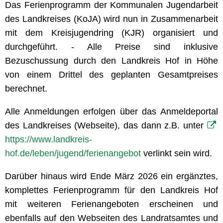
Das Ferienprogramm der Kommunalen Jugendarbeit
des Landkreises (KoJA) wird nun in Zusammenarbeit
mit dem Kreisjugendring (KJR) organisiert und
durchgeführt. - Alle Preise sind inklusive
Bezuschussung durch den Landkreis Hof in Höhe
von einem Drittel des geplanten Gesamtpreises
berechnet.
Alle Anmeldungen erfolgen über das Anmeldeportal
des Landkreises (Webseite), das dann z.B. unter
https://www.landkreis-
hof.de/leben/jugend/ferienangebot
verlinkt sein wird.
Darüber hinaus wird Ende März 2026 ein ergänztes,
komplettes Ferienprogramm für den Landkreis Hof
mit weiteren Ferienangeboten erscheinen und
ebenfalls auf den Webseiten des Landratsamtes und