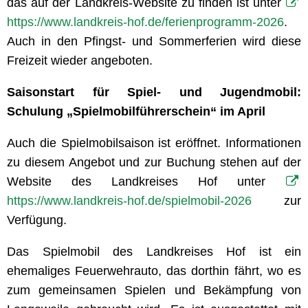
das auf der Landkreis-Website zu finden ist unter
https://www.landkreis-hof.de/ferienprogramm-2026
.
Auch in den Pfingst- und Sommerferien wird diese
Freizeit wieder angeboten.
Saisonstart für Spiel- und Jugendmobil:
Schulung „Spielmobilführerschein“ im April
Auch die Spielmobilsaison ist eröffnet. Informationen
zu diesem Angebot und zur Buchung stehen auf der
Website des Landkreises Hof unter
https://www.landkreis-hof.de/spielmobil-2026
zur
Verfügung.
Das Spielmobil des Landkreises Hof ist ein
ehemaliges Feuerwehrauto, das dorthin fährt, wo es
zum gemeinsamen Spielen und Bekämpfung von