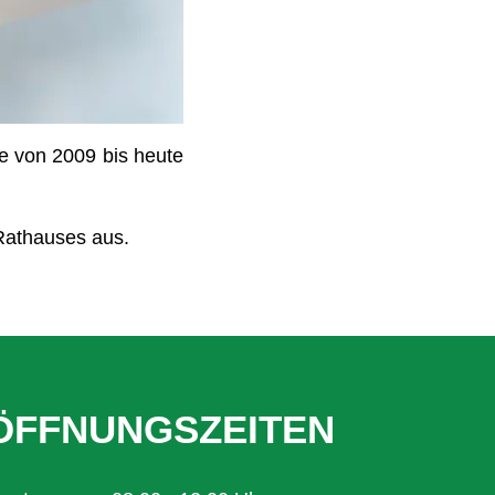
e von 2009 bis heute
Rathauses aus.
ÖFFNUNGSZEITEN