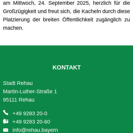
am Mittwoch, 24. September 2025, herzlich für die
Großzügigkeit und freut sich, die Kacheln durch diese
Platzierung der breiten Öffentlichkeit zugänglich zu
machen.
KONTAKT
Stadt Rehau
Martin-Luther-Straße 1
95111 Rehau
+49 9283 20-0
+49 9283 20-60
info@rehau.bayern