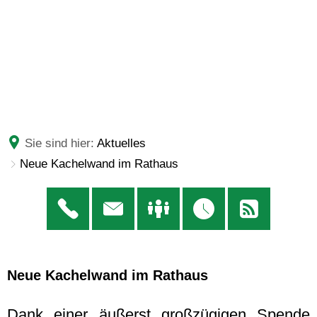
Sie sind hier:
Aktuelles
Neue Kachelwand im Rathaus
Neue Kachelwand im Rathaus
Dank einer äußerst großzügigen Spende