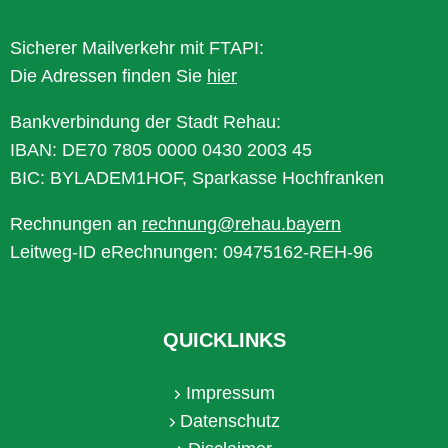
Sicherer Mailverkehr mit FTAPI:
Die Adressen finden Sie
hier
Bankverbindung der Stadt Rehau:
IBAN: DE70 7805 0000 0430 2003 45
BIC: BYLADEM1HOF, Sparkasse Hochfranken
Rechnungen an
rechnung@rehau.bayern
Leitweg-ID eRechnungen: 09475162-REH-96
QUICKLINKS
Impressum
Datenschutz