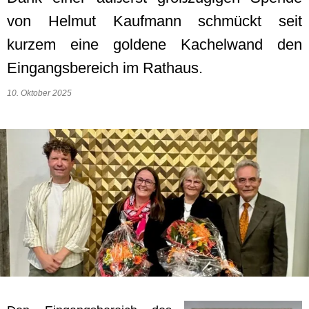
von Helmut Kaufmann schmückt seit
kurzem eine goldene Kachelwand den
Eingangsbereich im Rathaus.
10. Oktober 2025