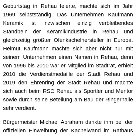
Geburtstag in Rehau feierte, machte sich im Jahr
1969 selbstständig. Das Unternehmen Kaufmann
Keramik ist inzwischen einzig verbleibendes
Standbein der Keramikindustrie in Rehau und
gleichzeitig größter Ofenkachelhersteller in Europa.
Helmut Kaufmann machte sich aber nicht nur mit
seinem Unternehmen einen Namen in Rehau, denn
von 1996 bis 2010 war er Mitglied im Stadtrat, erhielt
2010 die Verdienstmedaille der Stadt Rehau und
2019 den Ehrenring der Stadt Rehau und machte
sich auch beim RSC Rehau als Sportler und Mentor
sowie durch seine Beteilung am Bau der Ringerhalle
sehr verdient.
Bürgermeister Michael Abraham dankte ihm bei der
offiziellen Einweihung der Kachelwand im Rathaus