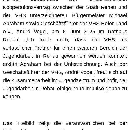
Kooperationsvertrag zwischen der Stadt Rehau und
der VHS unterzeichneten Bürgermeister Michael
Abraham sowie Geschäftsführer der VHS Hofer Land
e.V., André Vogel, am 6. Juni 2025 im Rathaus
Rehau. „Ich freue mich, dass die VHS als
verlässlicher Partner für einen weiteren Bereich der
Jugendarbeit in Rehau gewonnen werden konnte“,
erklärt Abraham bei der Unterzeichnung. Auch der
Geschäftsführer der VHS, André Vogel, freut sich auf
die Zusammenarbeit im Jugendzentrum und hofft, der
Jugendarbeit in Rehau einige neue Impulse geben zu
können.
Das Titelbild zeigt die Verantwortlichen bei der