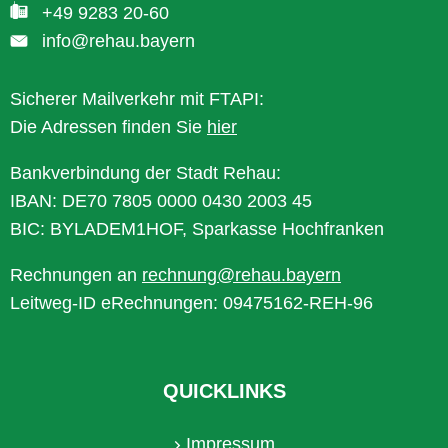
+49 9283 20-60
info@rehau.bayern
Sicherer Mailverkehr mit FTAPI:
Die Adressen finden Sie
hier
Bankverbindung der Stadt Rehau:
IBAN: DE70 7805 0000 0430 2003 45
BIC: BYLADEM1HOF, Sparkasse Hochfranken
Rechnungen an
rechnung@rehau.bayern
Leitweg-ID eRechnungen: 09475162-REH-96
QUICKLINKS
Impressum