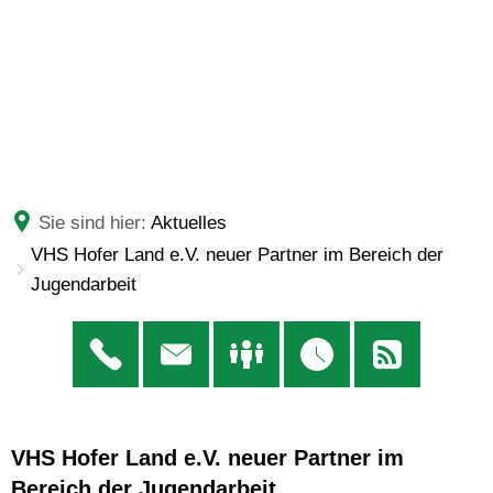
Sie sind hier:
Aktuelles
VHS Hofer Land e.V. neuer Partner im Bereich der
Jugendarbeit
VHS Hofer Land e.V. neuer Partner im
Bereich der Jugendarbeit