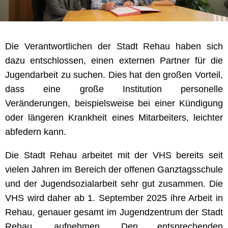
Die Verantwortlichen der Stadt Rehau haben sich
dazu entschlossen, einen externen Partner für die
Jugendarbeit zu suchen. Dies hat den großen Vorteil,
dass eine große Institution personelle
Veränderungen, beispielsweise bei einer Kündigung
oder längeren Krankheit eines Mitarbeiters, leichter
abfedern kann.
Die Stadt Rehau arbeitet mit der VHS bereits seit
vielen Jahren im Bereich der offenen Ganztagsschule
und der Jugendsozialarbeit sehr gut zusammen. Die
VHS wird daher ab 1. September 2025 ihre Arbeit in
Rehau, genauer gesamt im Jugendzentrum der Stadt
Rehau, aufnehmen. Den entsprechenden