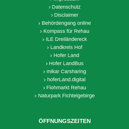
Datenschutz
Disclaimer
Behördengang online
Kompass für Rehau
ILE Dreiländereck
Landkreis Hof
Hofer Land
Hofer LandBus
mikar Carsharing
hoferLand.digital
Flohmarkt Rehau
Naturpark Fichtelgebirge
ÖFFNUNGSZEITEN