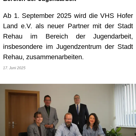
Ab 1. September 2025 wird die VHS Hofer
Land e.V. als neuer Partner mit der Stadt
Rehau im Bereich der Jugendarbeit,
insbesondere im Jugendzentrum der Stadt
Rehau, zusammenarbeiten.
17. Juni 2025