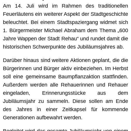
Am 14. Juli wird im Rahmen des traditionellen
Feuerläutens ein weiterer Aspekt der Stadtgeschichte
beleuchtet. Bei einem Stadtspaziergang widmet sich
1. Bürgermeister Michael Abraham dem Thema „600
Jahre Wappen der Stadt Rehau“ und rundet damit die
historischen Schwerpunkte des Jubiläumsjahres ab.
Darüber hinaus sind weitere Aktionen geplant, die die
Bürgerinnen und Bürger aktiv einbeziehen. Im Herbst
soll eine gemeinsame Baumpflanzaktion stattfinden.
Außerdem werden alle Rehauerinnen und Rehauer
eingeladen, Erinnerungsstücke aus dem
Jubiläumsjahr zu sammeln. Diese sollen am Ende
des Jahres in einer Zeitkapsel für kommende
Generationen aufbewahrt werden.
Begleitet wird das gesamte Jubiläumsjahr von einem