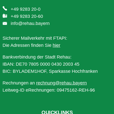
+49 9283 20-0
+49 9283 20-60
info@rehau.bayern
Sicherer Mailverkehr mit FTAPI:
Die Adressen finden Sie
hier
Bankverbindung der Stadt Rehau:
IBAN: DE70 7805 0000 0430 2003 45
BIC: BYLADEM1HOF, Sparkasse Hochfranken
Rechnungen an
rechnung@rehau.bayern
Leitweg-ID eRechnungen: 09475162-REH-96
QUICKLINKS