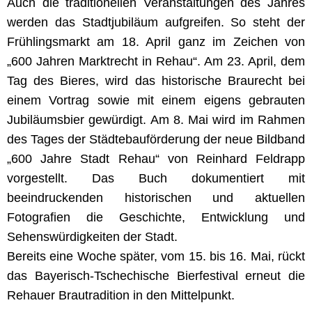
Auch die traditionellen Veranstaltungen des Jahres
werden das Stadtjubiläum aufgreifen. So steht der
Frühlingsmarkt am 18. April ganz im Zeichen von
„600 Jahren Marktrecht in Rehau“. Am 23. April, dem
Tag des Bieres, wird das historische Braurecht bei
einem Vortrag sowie mit einem eigens gebrauten
Jubiläumsbier gewürdigt. Am 8. Mai wird im Rahmen
des Tages der Städtebauförderung der neue Bildband
„600 Jahre Stadt Rehau“ von Reinhard Feldrapp
vorgestellt. Das Buch dokumentiert mit
beeindruckenden historischen und aktuellen
Fotografien die Geschichte, Entwicklung und
Sehenswürdigkeiten der Stadt.
Bereits eine Woche später, vom 15. bis 16. Mai, rückt
das Bayerisch-Tschechische Bierfestival erneut die
Rehauer Brautradition in den Mittelpunkt.