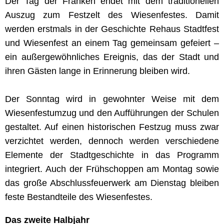
Der Tag der Franken endet mit dem traditionellen
Auszug zum Festzelt des Wiesenfestes. Damit
werden erstmals in der Geschichte Rehaus Stadtfest
und Wiesenfest an einem Tag gemeinsam gefeiert –
ein außergewöhnliches Ereignis, das der Stadt und
ihren Gästen lange in Erinnerung bleiben wird.
Der Sonntag wird in gewohnter Weise mit dem
Wiesenfestumzug und den Aufführungen der Schulen
gestaltet. Auf einen historischen Festzug muss zwar
verzichtet werden, dennoch werden verschiedene
Elemente der Stadtgeschichte in das Programm
integriert. Auch der Frühschoppen am Montag sowie
das große Abschlussfeuerwerk am Dienstag bleiben
feste Bestandteile des Wiesenfestes.
Das zweite Halbjahr