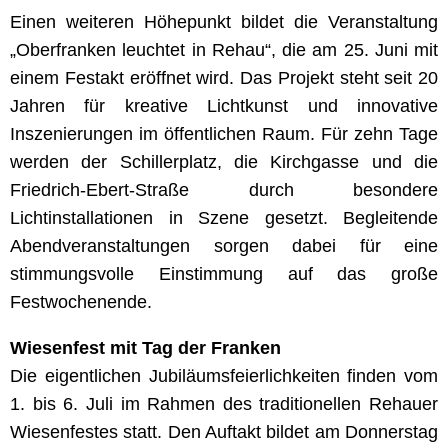
Einen weiteren Höhepunkt bildet die Veranstaltung
„Oberfranken leuchtet in Rehau“, die am 25. Juni mit
einem Festakt eröffnet wird. Das Projekt steht seit 20
Jahren für kreative Lichtkunst und innovative
Inszenierungen im öffentlichen Raum. Für zehn Tage
werden der Schillerplatz, die Kirchgasse und die
Friedrich-Ebert-Straße durch besondere
Lichtinstallationen in Szene gesetzt. Begleitende
Abendveranstaltungen sorgen dabei für eine
stimmungsvolle Einstimmung auf das große
Festwochenende.
Wiesenfest mit Tag der Franken
Die eigentlichen Jubiläumsfeierlichkeiten finden vom
1. bis 6. Juli im Rahmen des traditionellen Rehauer
Wiesenfestes statt. Den Auftakt bildet am Donnerstag