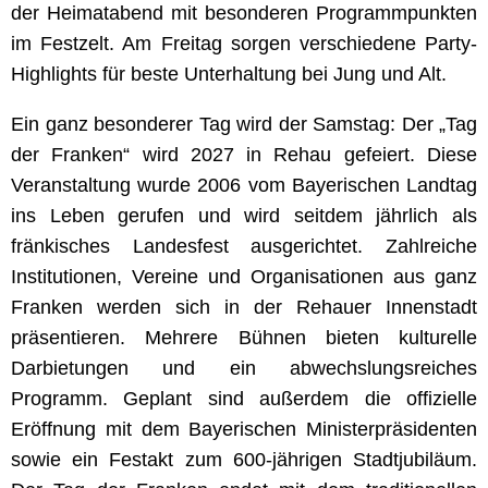
der Heimatabend mit besonderen Programmpunkten
im Festzelt. Am Freitag sorgen verschiedene Party-
Highlights für beste Unterhaltung bei Jung und Alt.
Ein ganz besonderer Tag wird der Samstag: Der „Tag
der Franken“ wird 2027 in Rehau gefeiert. Diese
Veranstaltung wurde 2006 vom Bayerischen Landtag
ins Leben gerufen und wird seitdem jährlich als
fränkisches Landesfest ausgerichtet. Zahlreiche
Institutionen, Vereine und Organisationen aus ganz
Franken werden sich in der Rehauer Innenstadt
präsentieren. Mehrere Bühnen bieten kulturelle
Darbietungen und ein abwechslungsreiches
Programm. Geplant sind außerdem die offizielle
Eröffnung mit dem Bayerischen Ministerpräsidenten
sowie ein Festakt zum 600-jährigen Stadtjubiläum.