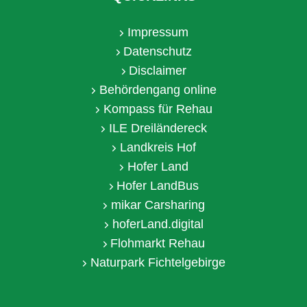
Impressum
Datenschutz
Disclaimer
Behördengang online
Kompass für Rehau
ILE Dreiländereck
Landkreis Hof
Hofer Land
Hofer LandBus
mikar Carsharing
hoferLand.digital
Flohmarkt Rehau
Naturpark Fichtelgebirge