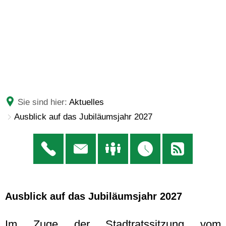
Sie sind hier:
Aktuelles
Ausblick auf das Jubiläumsjahr 2027
Ausblick auf das Jubiläumsjahr 2027
Im Zuge der Stadtratssitzung vom