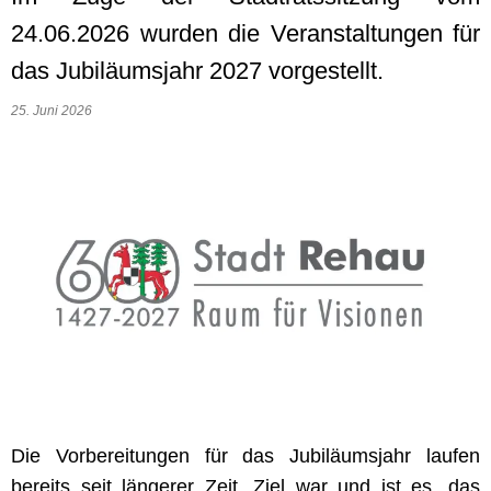
24.06.2026 wurden die Veranstaltungen für
das Jubiläumsjahr 2027 vorgestellt.
25. Juni 2026
Die Vorbereitungen für das Jubiläumsjahr laufen
bereits seit längerer Zeit. Ziel war und ist es, das