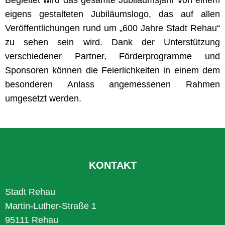
eigens gestalteten Jubiläumslogo, das auf allen
Veröffentlichungen rund um „600 Jahre Stadt Rehau“
zu sehen sein wird. Dank der Unterstützung
verschiedener Partner, Förderprogramme und
Sponsoren können die Feierlichkeiten in einem dem
besonderen Anlass angemessenen Rahmen
umgesetzt werden.
KONTAKT
Stadt Rehau
Martin-Luther-Straße 1
95111 Rehau