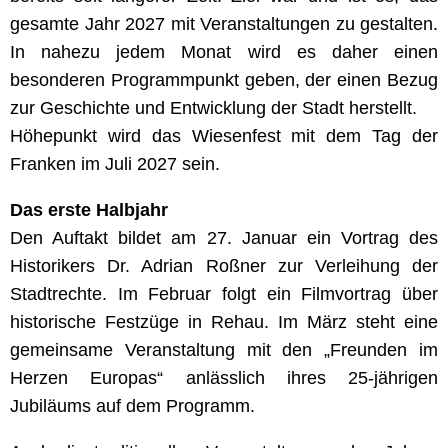
gesamte Jahr 2027 mit Veranstaltungen zu gestalten.
In nahezu jedem Monat wird es daher einen
besonderen Programmpunkt geben, der einen Bezug
zur Geschichte und Entwicklung der Stadt herstellt.
Höhepunkt wird das Wiesenfest mit dem Tag der
Franken im Juli 2027 sein.
Das erste Halbjahr
Den Auftakt bildet am 27. Januar ein Vortrag des
Historikers Dr. Adrian Roßner zur Verleihung der
Stadtrechte. Im Februar folgt ein Filmvortrag über
historische Festzüge in Rehau. Im März steht eine
gemeinsame Veranstaltung mit den „Freunden im
Herzen Europas“ anlässlich ihres 25-jährigen
Jubiläums auf dem Programm.