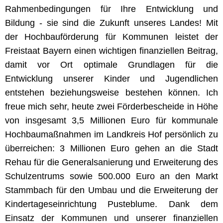
Rahmenbedingungen für Ihre Entwicklung und
Bildung - sie sind die Zukunft unseres Landes! Mit
der Hochbauförderung für Kommunen leistet der
Freistaat Bayern einen wichtigen finanziellen Beitrag,
damit vor Ort optimale Grundlagen für die
Entwicklung unserer Kinder und Jugendlichen
entstehen beziehungsweise bestehen können. Ich
freue mich sehr, heute zwei Förderbescheide in Höhe
von insgesamt 3,5 Millionen Euro für kommunale
Hochbaumaßnahmen im Landkreis Hof persönlich zu
überreichen: 3 Millionen Euro gehen an die Stadt
Rehau für die Generalsanierung und Erweiterung des
Schulzentrums sowie 500.000 Euro an den Markt
Stammbach für den Umbau und die Erweiterung der
Kindertageseinrichtung Pusteblume. Dank dem
Einsatz der Kommunen und unserer finanziellen