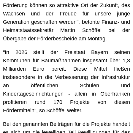
Förderung können so attraktive Ort der Zukunft, des
Wachsen und der Freude für unsere junge
Generation geschaffen werden", betonte Finanz- und
Heimatstaatssekretär Martin Schöffel bei der
Übergabe der Förderbescheide am Montag.
"In 2026 stellt der Freistaat Bayern seinen
Kommunen für Baumaßnahmen insgesamt über 1,3
Milliarden Euro bereit. Diese Mittel fließen
insbesondere in die Verbesserung der Infrastruktur
an öffentlichen Schulen und
Kindertageseinrichtungen - allein in Oberfranken
profitieren rund 170 Projekte von diesen
Fördermitteln", so Schöffel weiter.
Bei den genannten Beiträgen für die Projekte handelt
es sich um die jeweiligen Teil-Bewilligungen für des