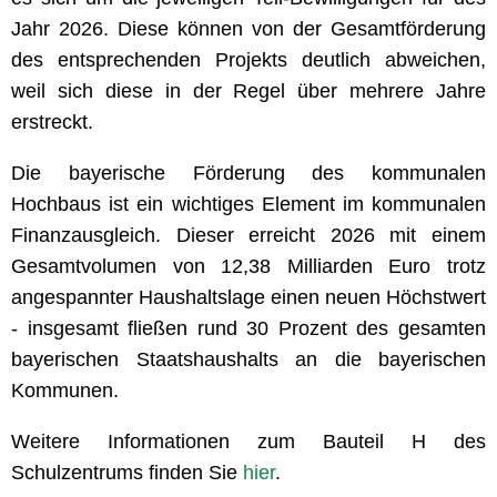
Jahr 2026. Diese können von der Gesamtförderung
des entsprechenden Projekts deutlich abweichen,
weil sich diese in der Regel über mehrere Jahre
erstreckt.
Die bayerische Förderung des kommunalen
Hochbaus ist ein wichtiges Element im kommunalen
Finanzausgleich. Dieser erreicht 2026 mit einem
Gesamtvolumen von 12,38 Milliarden Euro trotz
angespannter Haushaltslage einen neuen Höchstwert
- insgesamt fließen rund 30 Prozent des gesamten
bayerischen Staatshaushalts an die bayerischen
Kommunen.
Weitere Informationen zum Bauteil H des
Schulzentrums finden Sie
hier
.