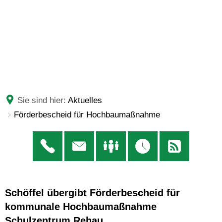
Sie sind hier:
Aktuelles
Förderbescheid für Hochbaumaßnahme
Schöffel übergibt Förderbescheid für
kommunale Hochbaumaßnahme
Schulzentrum Rehau