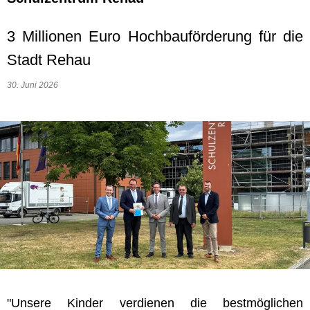
3 Millionen Euro Hochbauförderung für die
Stadt Rehau
30. Juni 2026
"Unsere Kinder verdienen die bestmöglichen