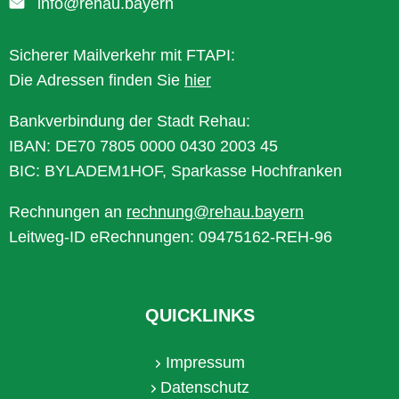
info@rehau.bayern
Sicherer Mailverkehr mit FTAPI:
Die Adressen finden Sie
hier
Bankverbindung der Stadt Rehau:
IBAN: DE70 7805 0000 0430 2003 45
BIC: BYLADEM1HOF, Sparkasse Hochfranken
Rechnungen an
rechnung@rehau.bayern
Leitweg-ID eRechnungen: 09475162-REH-96
QUICKLINKS
Impressum
Datenschutz