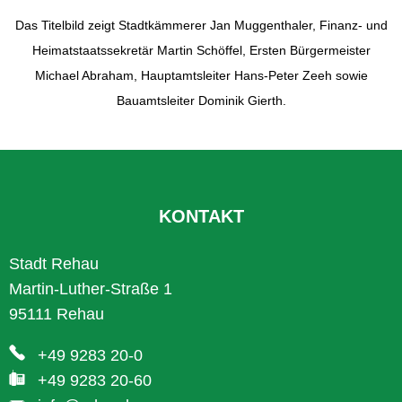
Das Titelbild zeigt Stadtkämmerer Jan Muggenthaler, Finanz- und
Heimatstaatssekretär Martin Schöffel, Ersten Bürgermeister
Michael Abraham, Hauptamtsleiter Hans-Peter Zeeh sowie
Bauamtsleiter Dominik Gierth.
KONTAKT
Stadt Rehau
Martin-Luther-Straße 1
95111 Rehau
+49 9283 20-0
+49 9283 20-60