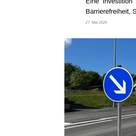
Eine Investitio
Barrierefreiheit,
27. Mai 2026