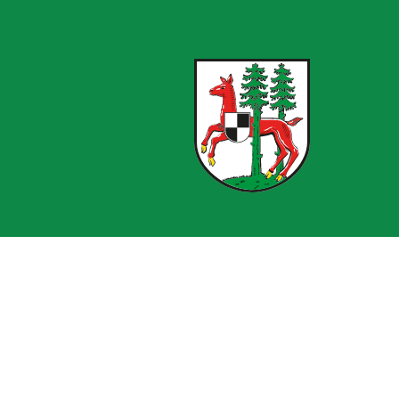
Von 08:00 bis 12:00 Uhr