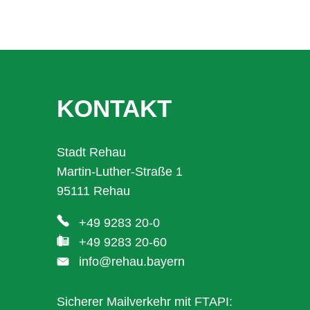
KONTAKT
Stadt Rehau
Martin-Luther-Straße 1
95111 Rehau
+49 9283 20-0
+49 9283 20-60
info@rehau.bayern
Sicherer Mailverkehr mit FTAPI: