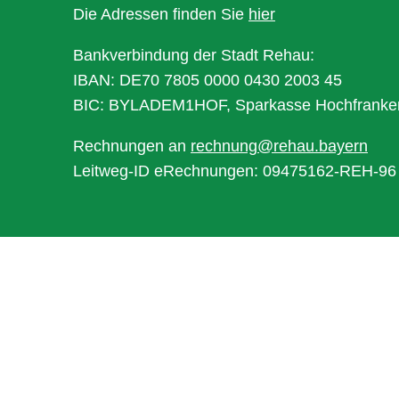
Die Adressen finden Sie
hier
Bankverbindung der Stadt Rehau:
IBAN: DE70 7805 0000 0430 2003 45
BIC: BYLADEM1HOF, Sparkasse Hochfranke
Rechnungen an
rechnung@rehau.bayern
Leitweg-ID eRechnungen: 09475162-REH-96