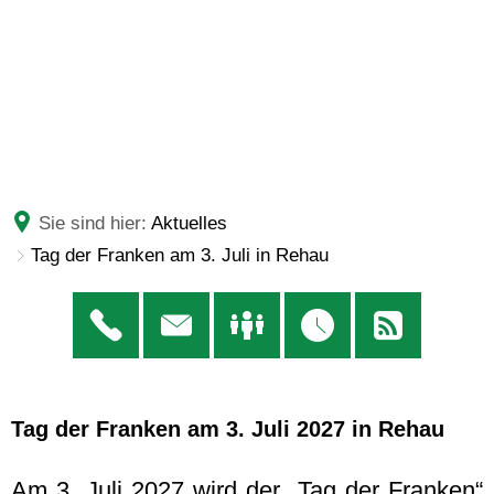
Sie sind hier:
Aktuelles
Tag der Franken am 3. Juli in Rehau
Tag der Franken am 3. Juli 2027 in Rehau
Am 3. Juli 2027 wird der „Tag der Franken“