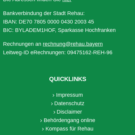
Bankverbindung der Stadt Rehau:
IBAN: DE70 7805 0000 0430 2003 45
BIC: BYLADEM1HOF, Sparkasse Hochfranken
Rechnungen an
rechnung@rehau.bayern
Leitweg-ID eRechnungen: 09475162-REH-96
QUICKLINKS
Impressum
Datenschutz
Disclaimer
Behördengang online
Kompass für Rehau