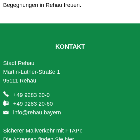
Begegnungen in Rehau freuen.
KONTAKT
Stadt Rehau
Martin-Luther-Straße 1
95111 Rehau
+49 9283 20-0
+49 9283 20-60
info@rehau.bayern
Sicherer Mailverkehr mit FTAPI:
Die Adressen finden Sie
hier