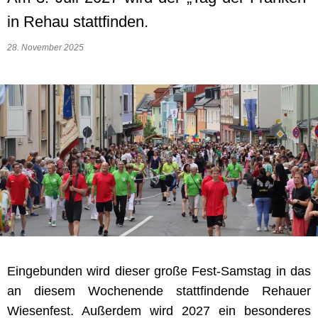
in Rehau stattfinden.
28. November 2025
Eingebunden wird dieser große Fest-Samstag in das
an diesem Wochenende stattfindende Rehauer
Wiesenfest. Außerdem wird 2027 ein besonderes