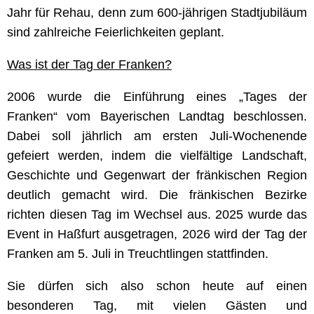
Jahr für Rehau, denn zum 600-jährigen Stadtjubiläum
sind zahlreiche Feierlichkeiten geplant.
Was ist der Tag der Franken?
2006 wurde die Einführung eines „Tages der
Franken“ vom Bayerischen Landtag beschlossen.
Dabei soll jährlich am ersten Juli-Wochenende
gefeiert werden, indem die vielfältige Landschaft,
Geschichte und Gegenwart der fränkischen Region
deutlich gemacht wird. Die fränkischen Bezirke
richten diesen Tag im Wechsel aus. 2025 wurde das
Event in Haßfurt ausgetragen, 2026 wird der Tag der
Franken am 5. Juli in Treuchtlingen stattfinden.
Sie dürfen sich also schon heute auf einen
besonderen Tag, mit vielen Gästen und